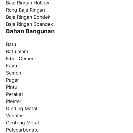
Baja Ringan Hollow
Reng Baja Ringan
Baja Ringan Bondek
Baja Ringan Spandek
Bahan Bangunan
Batu
Batu alam
Fiber Cement
Kayu
Semen
Pagar
Pintu
Perekat
Plester
Dinding Metal
Ventilasi
Genteng Metal
Polycarbonate