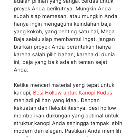
adalah pilihan yang sangat cerdas untuk
proyek Anda berikutnya. Mungkin Anda
sudah siap memesan, atau mungkin Anda
hanya ingin mengagumi keindahan baja
yang kokoh, yang penting satu hal, Mega
Baja selalu siap membantu! Ingat, jangan
biarkan proyek Anda berantakan hanya
karena salah pilih bahan, karena di dunia
ini, baja yang baik adalah teman sejati
Anda.
Ketika mencari material yang tepat untuk
kanopi,
Besi Hollow untuk Kanopi Kudus
menjadi pilihan yang ideal. Dengan
kekuatan dan fleksibilitasnya, besi hollow
memberikan dukungan yang optimal untuk
struktur kanopi Anda sehingga tampak lebih
modern dan elegan. Pastikan Anda memilih