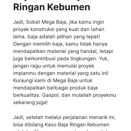
Ringan Kebumen
Jadi, Sobat Mega Baja, jika kamu ingin
proyek konstruksi yang kuat dan tahan
lama, baja adalah pilihan yang tepat!
Dengan memilih baja, kamu tidak hanya
mendapatkan material yang handal, tetapi
juga berkontribusi pada lingkungan. Yuk,
jangan ragu untuk memulai proyek
impianmu dengan material yang satu ini!
Kunjungi kami di Mega Baja untuk
mendapatkan berbagai produk baja
berkualitas. Gaspol, dan mulailah proyekmu
sekarang juga!
Jadi, setelah melalui perjalanan menarik ini,
bisa dibilang Kaso Baja Ringan Kebumen