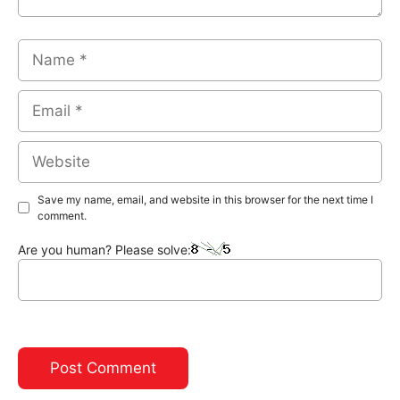
Name
Email
Website
Save my name, email, and website in this browser for the next time I
comment.
Are you human? Please solve: