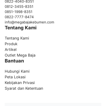
0822-4040-8351
0812-3455-8351
0851-1998-8351
0822-7777-8474
info@
megabajakebumen.com
Tentang Kami
Tentang Kami
Produk
Artikel
Outlet Mega Baja
Bantuan
Hubungi Kami
Peta Lokasi
Kebijakan Privasi
Syarat dan Ketentuan