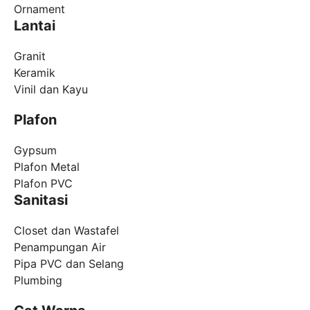
Ornament
Lantai
Granit
Keramik
Vinil dan Kayu
Plafon
Gypsum
Plafon Metal
Plafon PVC
Sanitasi
Closet dan Wastafel
Penampungan Air
Pipa PVC dan Selang
Plumbing