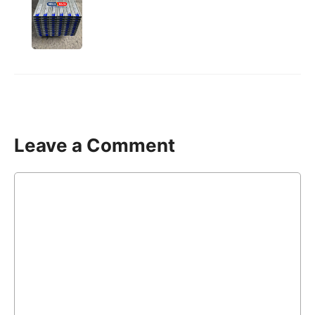
Leave a Comment
Comment