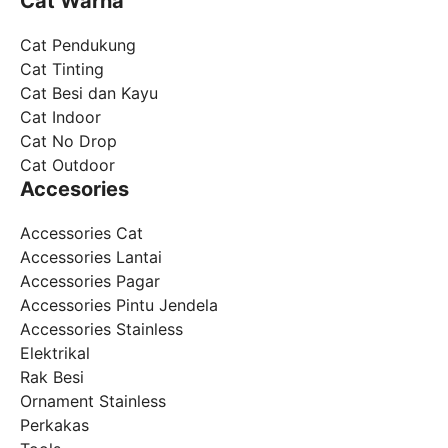
Cat Warna
Cat Pendukung
Cat Tinting
Cat Besi dan Kayu
Cat Indoor
Cat No Drop
Cat Outdoor
Accesories
Accessories Cat
Accessories Lantai
Accessories Pagar
Accessories Pintu Jendela
Accessories Stainless
Elektrikal
Rak Besi
Ornament Stainless
Perkakas