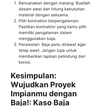
Rencanakan dengan matang: Buatlah
desain awal dan hitung kebutuhan
material dengan seksama.
Pilih kontraktor berpengalaman:
Pastikan kontraktor yang kamu pilih
memiliki pengalaman dalam
menggunakan baja.
Perawatan: Baja perlu dirawat agar
tetap awet. Jangan lupa untuk
memberikan lapisan pelindung dari
korosi.
Kesimpulan:
Wujudkan Proyek
Impianmu dengan
Baja!: Kaso Baja