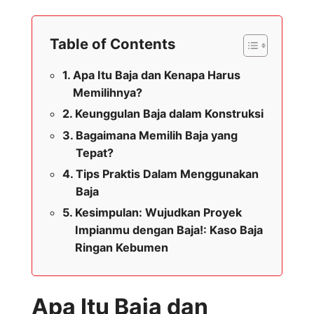
Table of Contents
Apa Itu Baja dan Kenapa Harus
Memilihnya?
Keunggulan Baja dalam Konstruksi
Bagaimana Memilih Baja yang
Tepat?
Tips Praktis Dalam Menggunakan
Baja
Kesimpulan: Wujudkan Proyek
Impianmu dengan Baja!: Kaso Baja
Ringan Kebumen
Apa Itu Baja dan