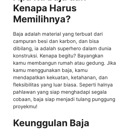
Kenapa Harus
Memilihnya?
Baja adalah material yang terbuat dari
campuran besi dan karbon, dan bisa
dibilang, ia adalah superhero dalam dunia
konstruksi. Kenapa begitu? Bayangkan
kamu membangun rumah atau gedung. Jika
kamu menggunakan baja, kamu
mendapatkan kekuatan, ketahanan, dan
fleksibilitas yang luar biasa. Seperti halnya
pahlawan yang siap menghadapi segala
cobaan, baja siap menjadi tulang punggung
proyekmu!
Keunggulan Baja