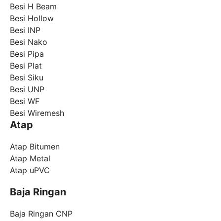
Besi H Beam
Besi Hollow
Besi INP
Besi Nako
Besi Pipa
Besi Plat
Besi Siku
Besi UNP
Besi WF
Besi Wiremesh
Atap
Atap Bitumen
Atap Metal
Atap uPVC
Baja Ringan
Baja Ringan CNP