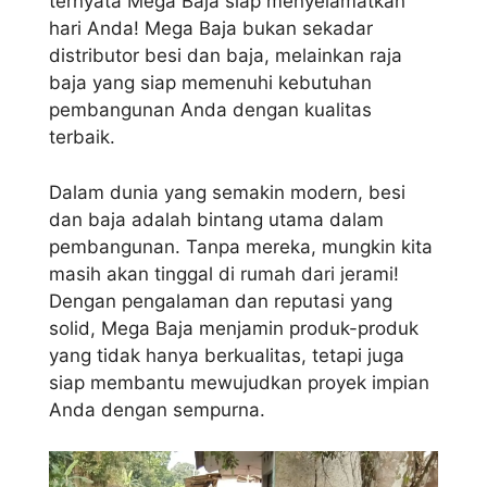
ternyata Mega Baja siap menyelamatkan
hari Anda! Mega Baja bukan sekadar
distributor besi dan baja, melainkan raja
baja yang siap memenuhi kebutuhan
pembangunan Anda dengan kualitas
terbaik.
Dalam dunia yang semakin modern, besi
dan baja adalah bintang utama dalam
pembangunan. Tanpa mereka, mungkin kita
masih akan tinggal di rumah dari jerami!
Dengan pengalaman dan reputasi yang
solid, Mega Baja menjamin produk-produk
yang tidak hanya berkualitas, tetapi juga
siap membantu mewujudkan proyek impian
Anda dengan sempurna.