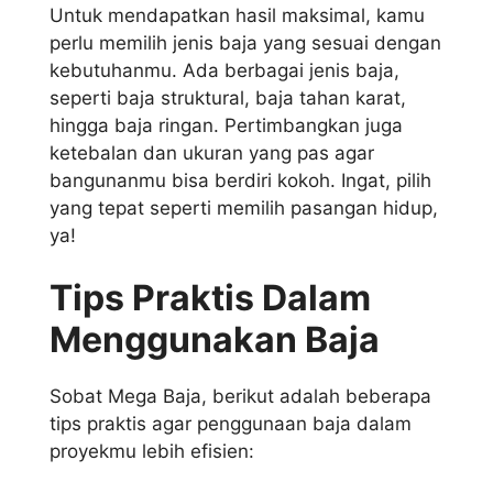
Untuk mendapatkan hasil maksimal, kamu
perlu memilih jenis baja yang sesuai dengan
kebutuhanmu. Ada berbagai jenis baja,
seperti baja struktural, baja tahan karat,
hingga baja ringan. Pertimbangkan juga
ketebalan dan ukuran yang pas agar
bangunanmu bisa berdiri kokoh. Ingat, pilih
yang tepat seperti memilih pasangan hidup,
ya!
Tips Praktis Dalam
Menggunakan Baja
Sobat Mega Baja, berikut adalah beberapa
tips praktis agar penggunaan baja dalam
proyekmu lebih efisien: