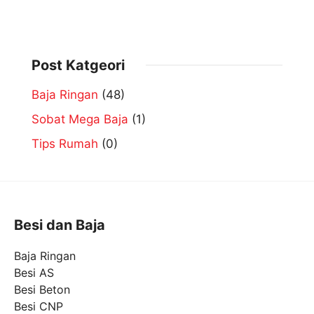
Post Katgeori
Baja Ringan
(48)
Sobat Mega Baja
(1)
Tips Rumah
(0)
Besi dan Baja
Baja Ringan
Besi AS
Besi Beton
Besi CNP