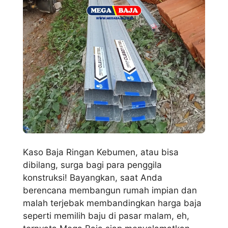
Kaso Baja Ringan Kebumen, atau bisa
dibilang, surga bagi para penggila
konstruksi! Bayangkan, saat Anda
berencana membangun rumah impian dan
malah terjebak membandingkan harga baja
seperti memilih baju di pasar malam, eh,