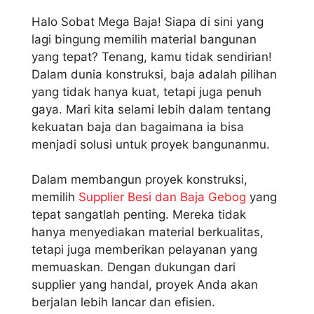
Halo Sobat Mega Baja! Siapa di sini yang
lagi bingung memilih material bangunan
yang tepat? Tenang, kamu tidak sendirian!
Dalam dunia konstruksi, baja adalah pilihan
yang tidak hanya kuat, tetapi juga penuh
gaya. Mari kita selami lebih dalam tentang
kekuatan baja dan bagaimana ia bisa
menjadi solusi untuk proyek bangunanmu.
Dalam membangun proyek konstruksi,
memilih
Supplier Besi dan Baja Gebog
yang
tepat sangatlah penting. Mereka tidak
hanya menyediakan material berkualitas,
tetapi juga memberikan pelayanan yang
memuaskan. Dengan dukungan dari
supplier yang handal, proyek Anda akan
berjalan lebih lancar dan efisien.