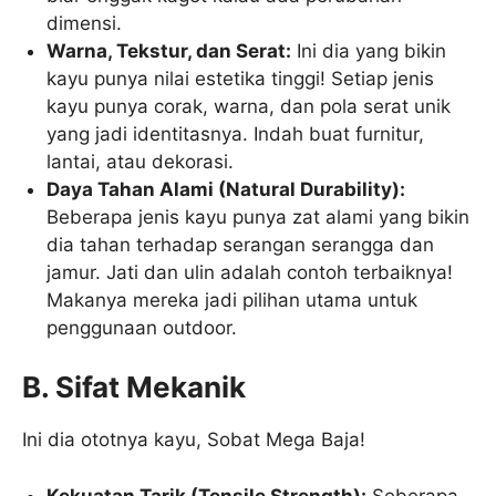
dimensi.
Warna, Tekstur, dan Serat:
Ini dia yang bikin
kayu punya nilai estetika tinggi! Setiap jenis
kayu punya corak, warna, dan pola serat unik
yang jadi identitasnya. Indah buat furnitur,
lantai, atau dekorasi.
Daya Tahan Alami (Natural Durability):
Beberapa jenis kayu punya zat alami yang bikin
dia tahan terhadap serangan serangga dan
jamur. Jati dan ulin adalah contoh terbaiknya!
Makanya mereka jadi pilihan utama untuk
penggunaan outdoor.
B. Sifat Mekanik
Ini dia ototnya kayu, Sobat Mega Baja!
Kekuatan Tarik (Tensile Strength):
Seberapa