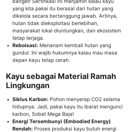
banget! Sertifikasi ini menjamin kalau kayu
yang kita pakai itu berasal dari hutan yang
dikelola secara bertanggung jawab. Artinya,
hutan tidak dieksploitasi berlebihan,
masyarakat lokal diuntungkan, dan ekosistem
tetap terjaga.
Reboisasi:
Menanam kembali hutan yang
gundul. Ini wajib hukumnya kalau mau masa
depan kayu tetap cerah.
Kayu sebagai Material Ramah
Lingkungan
Siklus Karbon:
Pohon menyerap CO2 selama
hidupnya. Jadi, pakai kayu itu ibarat mengunci
karbon, Sobat Mega Baja!
Energi Tersembunyi (Embodied Energy)
Rendah:
Proses produksi kayu butuh energi