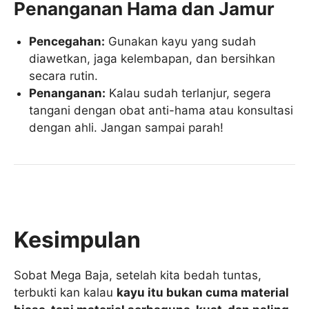
Penanganan Hama dan Jamur
Pencegahan:
Gunakan kayu yang sudah
diawetkan, jaga kelembapan, dan bersihkan
secara rutin.
Penanganan:
Kalau sudah terlanjur, segera
tangani dengan obat anti-hama atau konsultasi
dengan ahli. Jangan sampai parah!
Kesimpulan
Sobat Mega Baja, setelah kita bedah tuntas,
terbukti kan kalau
kayu itu bukan cuma material