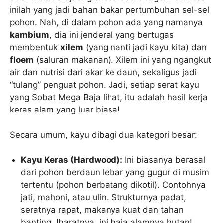
inilah yang jadi bahan bakar pertumbuhan sel-sel
pohon. Nah, di dalam pohon ada yang namanya
kambium
, dia ini jenderal yang bertugas
membentuk
xilem
(yang nanti jadi kayu kita) dan
floem
(saluran makanan). Xilem ini yang ngangkut
air dan nutrisi dari akar ke daun, sekaligus jadi
“tulang” penguat pohon. Jadi, setiap serat kayu
yang Sobat Mega Baja lihat, itu adalah hasil kerja
keras alam yang luar biasa!
Secara umum, kayu dibagi dua kategori besar:
Kayu Keras (Hardwood):
Ini biasanya berasal
dari pohon berdaun lebar yang gugur di musim
tertentu (pohon berbatang dikotil). Contohnya
jati, mahoni, atau ulin. Strukturnya padat,
seratnya rapat, makanya kuat dan tahan
banting. Ibaratnya, ini baja alamnya hutan!