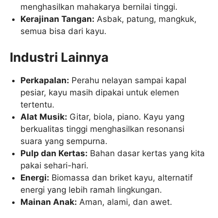
menghasilkan mahakarya bernilai tinggi.
Kerajinan Tangan:
Asbak, patung, mangkuk,
semua bisa dari kayu.
Industri Lainnya
Perkapalan:
Perahu nelayan sampai kapal
pesiar, kayu masih dipakai untuk elemen
tertentu.
Alat Musik:
Gitar, biola, piano. Kayu yang
berkualitas tinggi menghasilkan resonansi
suara yang sempurna.
Pulp dan Kertas:
Bahan dasar kertas yang kita
pakai sehari-hari.
Energi:
Biomassa dan briket kayu, alternatif
energi yang lebih ramah lingkungan.
Mainan Anak:
Aman, alami, dan awet.