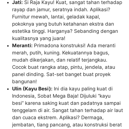
Jati:
Si Raja Kayu! Kuat, sangat tahan terhadap
rayap dan jamur, seratnya indah. Aplikasi?
Furnitur mewah, lantai, geladak kapal,
pokoknya yang butuh ketahanan ekstra dan
estetika tinggi. Harganya? Sebanding dengan
kualitasnya yang juara!
Meranti:
Primadona konstruksi! Ada meranti
merah, putih, kuning. Kekuatannya bagus,
mudah dikerjakan, dan relatif terjangkau.
Cocok buat rangka atap, pintu, jendela, atau
panel dinding. Sat-set banget buat proyek
bangunan!
Ulin (Kayu Besi):
Ini dia kayu paling kuat di
Indonesia, Sobat Mega Baja! Dijuluki “kayu
besi” karena saking kuat dan padatnya sampai
tenggelam di air. Sangat tahan terhadap air laut
dan cuaca ekstrem. Aplikasi? Dermaga,
jembatan, tiang pancang, atau konstruksi berat