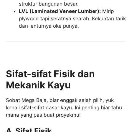
struktur bangunan besar.
LVL (Laminated Veneer Lumber):
Mirip
plywood tapi seratnya searah. Kekuatan tarik
dan lenturnya oke punya.
Sifat-sifat Fisik dan
Mekanik Kayu
Sobat Mega Baja, biar enggak salah pilih, yuk
kenali sifat-sifat dasar kayu. Ini penting biar tahu
mana yang pas buat proyekmu!
A. Sifat Fisik