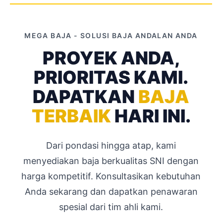
MEGA BAJA - SOLUSI BAJA ANDALAN ANDA
PROYEK ANDA,
PRIORITAS KAMI.
DAPATKAN
BAJA
TERBAIK
HARI INI.
Dari pondasi hingga atap, kami
menyediakan baja berkualitas SNI dengan
harga kompetitif. Konsultasikan kebutuhan
Anda sekarang dan dapatkan penawaran
spesial dari tim ahli kami.