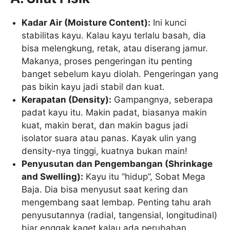
Kadar Air (Moisture Content):
Ini kunci
stabilitas kayu. Kalau kayu terlalu basah, dia
bisa melengkung, retak, atau diserang jamur.
Makanya, proses pengeringan itu penting
banget sebelum kayu diolah. Pengeringan yang
pas bikin kayu jadi stabil dan kuat.
Kerapatan (Density):
Gampangnya, seberapa
padat kayu itu. Makin padat, biasanya makin
kuat, makin berat, dan makin bagus jadi
isolator suara atau panas. Kayak ulin yang
density-nya tinggi, kuatnya bukan main!
Penyusutan dan Pengembangan (Shrinkage
and Swelling):
Kayu itu “hidup”, Sobat Mega
Baja. Dia bisa menyusut saat kering dan
mengembang saat lembap. Penting tahu arah
penyusutannya (radial, tangensial, longitudinal)
biar enggak kaget kalau ada perubahan