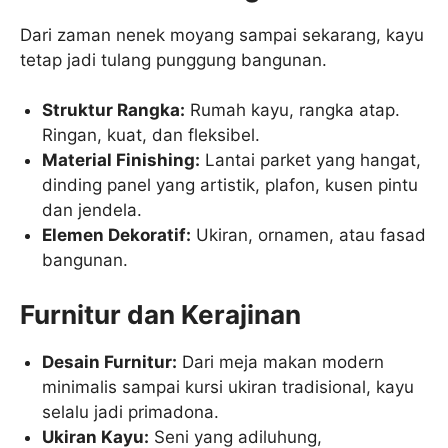
Dari zaman nenek moyang sampai sekarang, kayu
tetap jadi tulang punggung bangunan.
Struktur Rangka:
Rumah kayu, rangka atap.
Ringan, kuat, dan fleksibel.
Material Finishing:
Lantai parket yang hangat,
dinding panel yang artistik, plafon, kusen pintu
dan jendela.
Elemen Dekoratif:
Ukiran, ornamen, atau fasad
bangunan.
Furnitur dan Kerajinan
Desain Furnitur:
Dari meja makan modern
minimalis sampai kursi ukiran tradisional, kayu
selalu jadi primadona.
Ukiran Kayu:
Seni yang adiluhung,