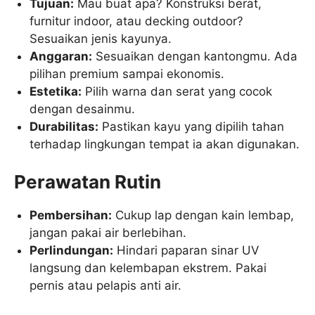
Tujuan:
Mau buat apa? Konstruksi berat,
furnitur indoor, atau decking outdoor?
Sesuaikan jenis kayunya.
Anggaran:
Sesuaikan dengan kantongmu. Ada
pilihan premium sampai ekonomis.
Estetika:
Pilih warna dan serat yang cocok
dengan desainmu.
Durabilitas:
Pastikan kayu yang dipilih tahan
terhadap lingkungan tempat ia akan digunakan.
Perawatan Rutin
Pembersihan:
Cukup lap dengan kain lembap,
jangan pakai air berlebihan.
Perlindungan:
Hindari paparan sinar UV
langsung dan kelembapan ekstrem. Pakai
pernis atau pelapis anti air.