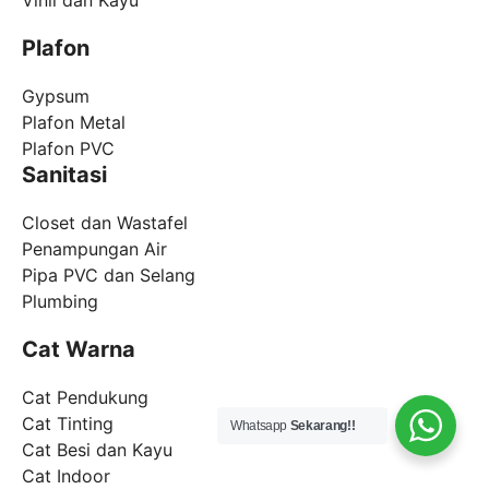
Plafon
Gypsum
Plafon Metal
Plafon PVC
Sanitasi
Closet dan Wastafel
Penampungan Air
Pipa PVC dan Selang
Plumbing
Cat Warna
Cat Pendukung
Cat Tinting
Whatsapp
Sekarang!!
Cat Besi dan Kayu
Cat Indoor