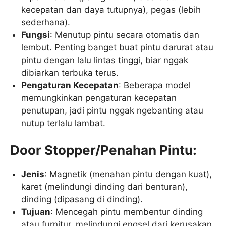
kecepatan dan daya tutupnya), pegas (lebih
sederhana).
Fungsi
: Menutup pintu secara otomatis dan
lembut. Penting banget buat pintu darurat atau
pintu dengan lalu lintas tinggi, biar nggak
dibiarkan terbuka terus.
Pengaturan Kecepatan
: Beberapa model
memungkinkan pengaturan kecepatan
penutupan, jadi pintu nggak ngebanting atau
nutup terlalu lambat.
Door Stopper/Penahan Pintu:
Jenis
: Magnetik (menahan pintu dengan kuat),
karet (melindungi dinding dari benturan),
dinding (dipasang di dinding).
Tujuan
: Mencegah pintu membentur dinding
atau furnitur, melindungi engsel dari kerusakan