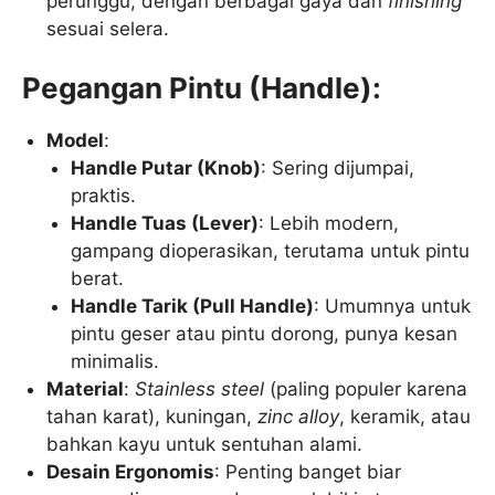
perunggu, dengan berbagai gaya dan
finishing
sesuai selera.
Pegangan Pintu (Handle):
Model
:
Handle Putar (Knob)
: Sering dijumpai,
praktis.
Handle Tuas (Lever)
: Lebih modern,
gampang dioperasikan, terutama untuk pintu
berat.
Handle Tarik (Pull Handle)
: Umumnya untuk
pintu geser atau pintu dorong, punya kesan
minimalis.
Material
:
Stainless steel
(paling populer karena
tahan karat), kuningan,
zinc alloy
, keramik, atau
bahkan kayu untuk sentuhan alami.
Desain Ergonomis
: Penting banget biar