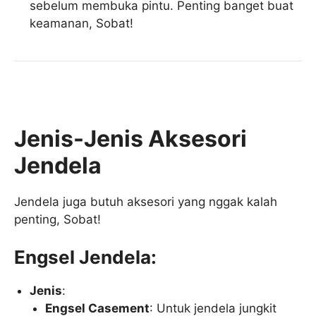
sebelum membuka pintu. Penting banget buat
keamanan, Sobat!
Jenis-Jenis Aksesori
Jendela
Jendela juga butuh aksesori yang nggak kalah
penting, Sobat!
Engsel Jendela:
Jenis
:
Engsel Casement
: Untuk jendela jungkit