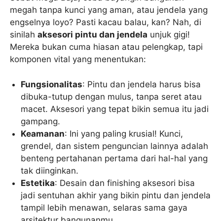
megah tanpa kunci yang aman, atau jendela yang
engselnya loyo? Pasti kacau balau, kan? Nah, di
sinilah
aksesori pintu dan jendela
unjuk gigi!
Mereka bukan cuma hiasan atau pelengkap, tapi
komponen vital yang menentukan:
Fungsionalitas
: Pintu dan jendela harus bisa
dibuka-tutup dengan mulus, tanpa seret atau
macet. Aksesori yang tepat bikin semua itu jadi
gampang.
Keamanan
: Ini yang paling krusial! Kunci,
grendel, dan sistem penguncian lainnya adalah
benteng pertahanan pertama dari hal-hal yang
tak diinginkan.
Estetika
: Desain dan finishing aksesori bisa
jadi sentuhan akhir yang bikin pintu dan jendela
tampil lebih menawan, selaras sama gaya
arsitektur bangunanmu.