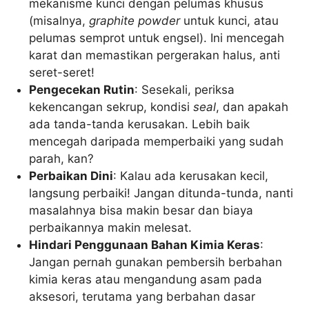
mekanisme kunci dengan pelumas khusus
(misalnya,
graphite powder
untuk kunci, atau
pelumas semprot untuk engsel). Ini mencegah
karat dan memastikan pergerakan halus, anti
seret-seret!
Pengecekan Rutin
: Sesekali, periksa
kekencangan sekrup, kondisi
seal
, dan apakah
ada tanda-tanda kerusakan. Lebih baik
mencegah daripada memperbaiki yang sudah
parah, kan?
Perbaikan Dini
: Kalau ada kerusakan kecil,
langsung perbaiki! Jangan ditunda-tunda, nanti
masalahnya bisa makin besar dan biaya
perbaikannya makin melesat.
Hindari Penggunaan Bahan Kimia Keras
:
Jangan pernah gunakan pembersih berbahan
kimia keras atau mengandung asam pada
aksesori, terutama yang berbahan dasar