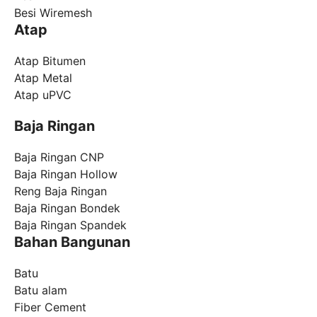
Besi Wiremesh
Atap
Atap Bitumen
Atap Metal
Atap uPVC
Baja Ringan
Baja Ringan CNP
Baja Ringan Hollow
Reng Baja Ringan
Baja Ringan Bondek
Baja Ringan Spandek
Bahan Bangunan
Batu
Batu alam
Fiber Cement