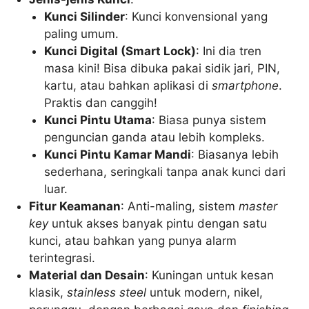
Kunci Silinder
: Kunci konvensional yang
paling umum.
Kunci Digital (Smart Lock)
: Ini dia tren
masa kini! Bisa dibuka pakai sidik jari, PIN,
kartu, atau bahkan aplikasi di
smartphone
.
Praktis dan canggih!
Kunci Pintu Utama
: Biasa punya sistem
penguncian ganda atau lebih kompleks.
Kunci Pintu Kamar Mandi
: Biasanya lebih
sederhana, seringkali tanpa anak kunci dari
luar.
Fitur Keamanan
: Anti-maling, sistem
master
key
untuk akses banyak pintu dengan satu
kunci, atau bahkan yang punya alarm
terintegrasi.
Material dan Desain
: Kuningan untuk kesan
klasik,
stainless steel
untuk modern, nikel,