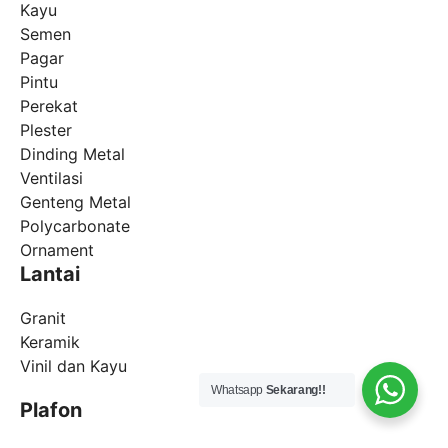
Kayu
Semen
Pagar
Pintu
Perekat
Plester
Dinding Metal
Ventilasi
Genteng Metal
Polycarbonate
Ornament
Lantai
Granit
Keramik
Vinil dan Kayu
Whatsapp
Sekarang!!
Plafon