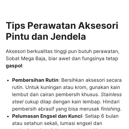
Tips Perawatan Aksesori
Pintu dan Jendela
Aksesori berkualitas tinggi pun butuh perawatan,
Sobat Mega Baja, biar awet dan fungsinya tetap
gaspol
:
Pembersihan Rutin
: Bersihkan aksesori secara
rutin. Untuk kuningan atau krom, gunakan kain
lembut dan cairan pembersih khusus.
Stainless
steel
cukup dilap dengan kain lembap. Hindari
pembersih abrasif yang bisa merusak
finishing
.
Pelumasan Engsel dan Kunci
: Setiap 6 bulan
atau setahun sekali, lumasi engsel dan