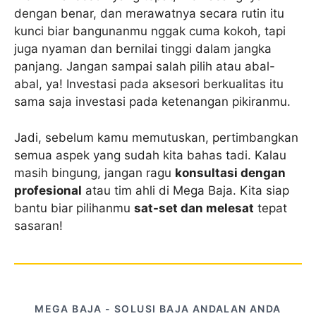
dengan benar, dan merawatnya secara rutin itu
kunci biar bangunanmu nggak cuma kokoh, tapi
juga nyaman dan bernilai tinggi dalam jangka
panjang. Jangan sampai salah pilih atau abal-
abal, ya! Investasi pada aksesori berkualitas itu
sama saja investasi pada ketenangan pikiranmu.
Jadi, sebelum kamu memutuskan, pertimbangkan
semua aspek yang sudah kita bahas tadi. Kalau
masih bingung, jangan ragu
konsultasi dengan
profesional
atau tim ahli di Mega Baja. Kita siap
bantu biar pilihanmu
sat-set dan melesat
tepat
sasaran!
MEGA BAJA - SOLUSI BAJA ANDALAN ANDA