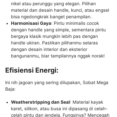
nikel atau perunggu yang elegan. Pilihan
material dan desain handle, kunci, atau engsel
bisa ngedongkrak banget penampilan.
Harmonisasi Gaya
: Pintu minimalis cocok
dengan handle yang simple, sementara pintu
bergaya klasik mungkin lebih pas dengan
handle ukiran. Pastikan pilihanmu selaras
dengan desain interior dan eksterior
bangunanmu, biar tampilannya nggak norak!
Efisiensi Energi:
Ini nih jagoan yang sering dilupakan, Sobat Mega
Baja:
Weatherstripping dan Seal
: Material kayak
karet, silikon, atau busa ini dipasang di celah-
celah pintu dan jendela. Fungsinya? Mencegah