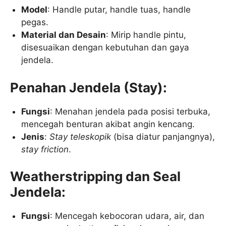
Model
: Handle putar, handle tuas, handle
pegas.
Material dan Desain
: Mirip handle pintu,
disesuaikan dengan kebutuhan dan gaya
jendela.
Penahan Jendela (Stay):
Fungsi
: Menahan jendela pada posisi terbuka,
mencegah benturan akibat angin kencang.
Jenis
:
Stay teleskopik
(bisa diatur panjangnya),
stay friction
.
Weatherstripping dan Seal
Jendela:
Fungsi
: Mencegah kebocoran udara, air, dan