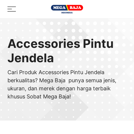
Skip
Menu
to
content
Accessories Pintu
Jendela
Cari Produk Accessories Pintu Jendela
berkualitas? Mega Baja punya semua jenis,
ukuran, dan merek dengan harga terbaik
khusus Sobat Mega Baja!