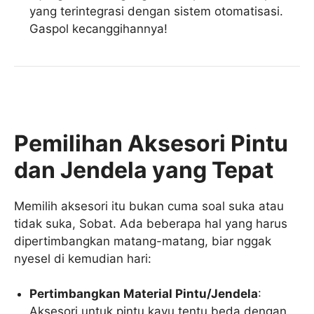
yang terintegrasi dengan sistem otomatisasi.
Gaspol kecanggihannya!
Pemilihan Aksesori Pintu
dan Jendela yang Tepat
Memilih aksesori itu bukan cuma soal suka atau
tidak suka, Sobat. Ada beberapa hal yang harus
dipertimbangkan matang-matang, biar nggak
nyesel di kemudian hari:
Pertimbangkan Material Pintu/Jendela
:
Aksesori untuk pintu kayu tentu beda dengan