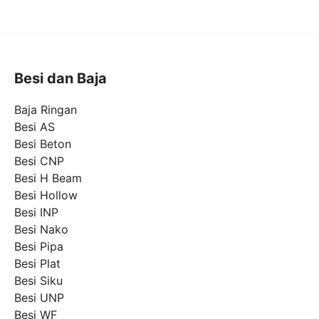
Besi dan Baja
Baja Ringan
Besi AS
Besi Beton
Besi CNP
Besi H Beam
Besi Hollow
Besi INP
Besi Nako
Besi Pipa
Besi Plat
Besi Siku
Besi UNP
Besi WF