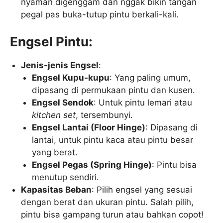
nyaman digenggam dan nggak bikin tangan
pegal pas buka-tutup pintu berkali-kali.
Engsel Pintu:
Jenis-jenis Engsel
:
Engsel Kupu-kupu
: Yang paling umum,
dipasang di permukaan pintu dan kusen.
Engsel Sendok
: Untuk pintu lemari atau
kitchen set
, tersembunyi.
Engsel Lantai (Floor Hinge)
: Dipasang di
lantai, untuk pintu kaca atau pintu besar
yang berat.
Engsel Pegas (Spring Hinge)
: Pintu bisa
menutup sendiri.
Kapasitas Beban
: Pilih engsel yang sesuai
dengan berat dan ukuran pintu. Salah pilih,
pintu bisa gampang turun atau bahkan copot!