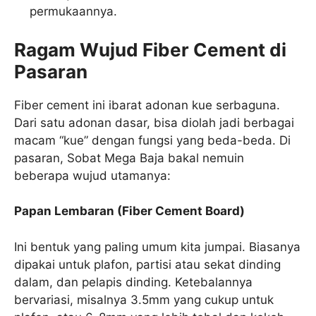
permukaannya.
Ragam Wujud Fiber Cement di
Pasaran
Fiber cement ini ibarat adonan kue serbaguna.
Dari satu adonan dasar, bisa diolah jadi berbagai
macam “kue” dengan fungsi yang beda-beda. Di
pasaran, Sobat Mega Baja bakal nemuin
beberapa wujud utamanya:
Papan Lembaran (Fiber Cement Board)
Ini bentuk yang paling umum kita jumpai. Biasanya
dipakai untuk plafon, partisi atau sekat dinding
dalam, dan pelapis dinding. Ketebalannya
bervariasi, misalnya 3.5mm yang cukup untuk