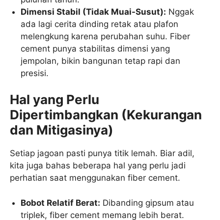
Dimensi Stabil (Tidak Muai-Susut):
Nggak
ada lagi cerita dinding retak atau plafon
melengkung karena perubahan suhu. Fiber
cement punya stabilitas dimensi yang
jempolan, bikin bangunan tetap rapi dan
presisi.
Hal yang Perlu
Dipertimbangkan (Kekurangan
dan Mitigasinya)
Setiap jagoan pasti punya titik lemah. Biar adil,
kita juga bahas beberapa hal yang perlu jadi
perhatian saat menggunakan fiber cement.
Bobot Relatif Berat:
Dibanding gipsum atau
triplek, fiber cement memang lebih berat.