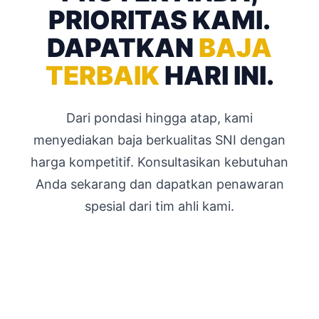
PRIORITAS KAMI.
DAPATKAN
BAJA
TERBAIK
HARI INI.
Dari pondasi hingga atap, kami
menyediakan baja berkualitas SNI dengan
harga kompetitif. Konsultasikan kebutuhan
Anda sekarang dan dapatkan penawaran
spesial dari tim ahli kami.