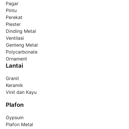
Pagar
Pintu
Perekat
Plester
Dinding Metal
Ventilasi
Genteng Metal
Polycarbonate
Ornament
Lantai
Granit
Keramik
Vinil dan Kayu
Plafon
Gypsum
Plafon Metal