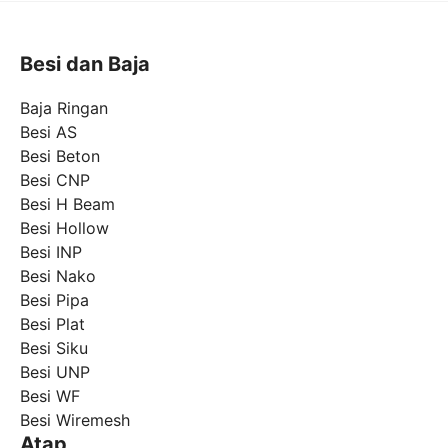
Besi dan Baja
Baja Ringan
Besi AS
Besi Beton
Besi CNP
Besi H Beam
Besi Hollow
Besi INP
Besi Nako
Besi Pipa
Besi Plat
Besi Siku
Besi UNP
Besi WF
Besi Wiremesh
Atap