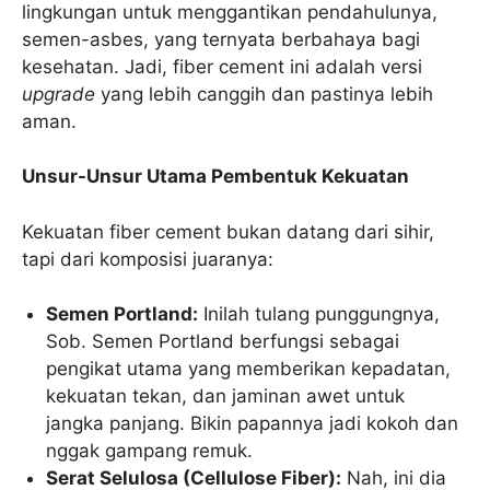
lingkungan untuk menggantikan pendahulunya,
semen-asbes, yang ternyata berbahaya bagi
kesehatan. Jadi, fiber cement ini adalah versi
upgrade
yang lebih canggih dan pastinya lebih
aman.
Unsur-Unsur Utama Pembentuk Kekuatan
Kekuatan fiber cement bukan datang dari sihir,
tapi dari komposisi juaranya:
Semen Portland:
Inilah tulang punggungnya,
Sob. Semen Portland berfungsi sebagai
pengikat utama yang memberikan kepadatan,
kekuatan tekan, dan jaminan awet untuk
jangka panjang. Bikin papannya jadi kokoh dan
nggak gampang remuk.
Serat Selulosa (Cellulose Fiber):
Nah, ini dia