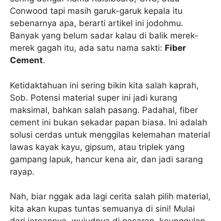
Conwood tapi masih garuk-garuk kepala itu
sebenarnya apa, berarti artikel ini jodohmu.
Banyak yang belum sadar kalau di balik merek-
merek gagah itu, ada satu nama sakti:
Fiber
Cement
.
Ketidaktahuan ini sering bikin kita salah kaprah,
Sob. Potensi material super ini jadi kurang
maksimal, bahkan salah pasang. Padahal, fiber
cement ini bukan sekadar papan biasa. Ini adalah
solusi cerdas untuk menggilas kelemahan material
lawas kayak kayu, gipsum, atau triplek yang
gampang lapuk, hancur kena air, dan jadi sarang
rayap.
Nah, biar nggak ada lagi cerita salah pilih material,
kita akan kupas tuntas semuanya di sini! Mulai