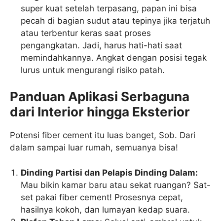
super kuat setelah terpasang, papan ini bisa
pecah di bagian sudut atau tepinya jika terjatuh
atau terbentur keras saat proses
pengangkatan. Jadi, harus hati-hati saat
memindahkannya. Angkat dengan posisi tegak
lurus untuk mengurangi risiko patah.
Panduan Aplikasi Serbaguna
dari Interior hingga Eksterior
Potensi fiber cement itu luas banget, Sob. Dari
dalam sampai luar rumah, semuanya bisa!
Dinding Partisi dan Pelapis Dinding Dalam:
Mau bikin kamar baru atau sekat ruangan? Sat-
set pakai fiber cement! Prosesnya cepat,
hasilnya kokoh, dan lumayan kedap suara.