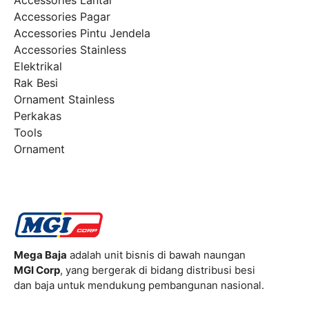
Accessories Pagar
Accessories Pintu Jendela
Accessories Stainless
Elektrikal
Rak Besi
Ornament Stainless
Perkakas
Tools
Ornament
Mega Baja
adalah unit bisnis di bawah naungan
MGI Corp
, yang bergerak di bidang distribusi besi
dan baja untuk mendukung pembangunan nasional.