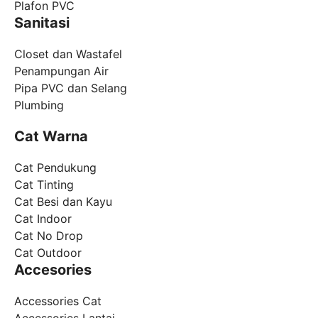
Plafon PVC
Sanitasi
Closet dan Wastafel
Penampungan Air
Pipa PVC dan Selang
Plumbing
Cat Warna
Cat Pendukung
Cat Tinting
Cat Besi dan Kayu
Cat Indoor
Cat No Drop
Cat Outdoor
Accesories
Accessories Cat
Accessories Lantai