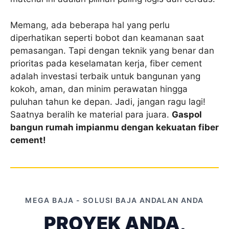
Memang, ada beberapa hal yang perlu
diperhatikan seperti bobot dan keamanan saat
pemasangan. Tapi dengan teknik yang benar dan
prioritas pada keselamatan kerja, fiber cement
adalah investasi terbaik untuk bangunan yang
kokoh, aman, dan minim perawatan hingga
puluhan tahun ke depan. Jadi, jangan ragu lagi!
Saatnya beralih ke material para juara.
Gaspol
bangun rumah impianmu dengan kekuatan fiber
cement!
MEGA BAJA - SOLUSI BAJA ANDALAN ANDA
PROYEK ANDA,