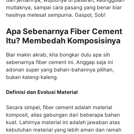
dari jeroannya, wujudnya di pasaran, keunggulan
mutlaknya, sampai cara pasang yang benar biar
hasilnya melesat sempurna. Gaspol, Sob!
Apa Sebenarnya Fiber Cement
Itu? Membedah Komposisinya
Biar makin akrab, kita bongkar dulu apa sih
sebenarnya fiber cement ini. Anggap saja ini
adonan super yang bahan-bahannya pilihan,
bukan kaleng-kaleng.
Definisi dan Evolusi Material
Secara simpel, fiber cement adalah material
komposit, alias gabungan dari beberapa bahan
kuat. Lahirnya material ini adalah jawaban atas
kebutuhan material yang lebih aman dan ramah