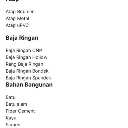
Atap Bitumen
Atap Metal
Atap uPVC
Baja Ringan
Baja Ringan CNP
Baja Ringan Hollow
Reng Baja Ringan
Baja Ringan Bondek
Baja Ringan Spandek
Bahan Bangunan
Batu
Batu alam
Fiber Cement
Kayu
Semen