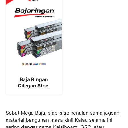
Baja Ringan
Cilegon Steel
Sobat Mega Baja, siap-siap kenalan sama jagoan
material bangunan masa kini! Kalau selama ini
sering dengar nama Kalsiboard, GRC, atau