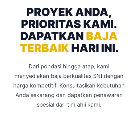
PROYEK ANDA,
PRIORITAS KAMI.
DAPATKAN
BAJA
TERBAIK
HARI INI.
Dari pondasi hingga atap, kami
menyediakan baja berkualitas SNI dengan
harga kompetitif. Konsultasikan kebutuhan
Anda sekarang dan dapatkan penawaran
spesial dari tim ahli kami.