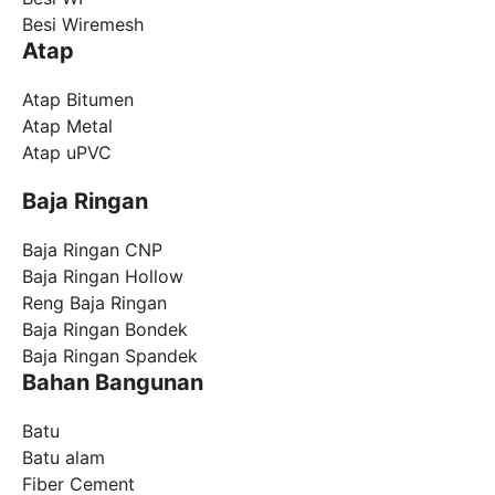
Besi Wiremesh
Atap
Atap Bitumen
Atap Metal
Atap uPVC
Baja Ringan
Baja Ringan CNP
Baja Ringan Hollow
Reng Baja Ringan
Baja Ringan Bondek
Baja Ringan Spandek
Bahan Bangunan
Batu
Batu alam
Fiber Cement