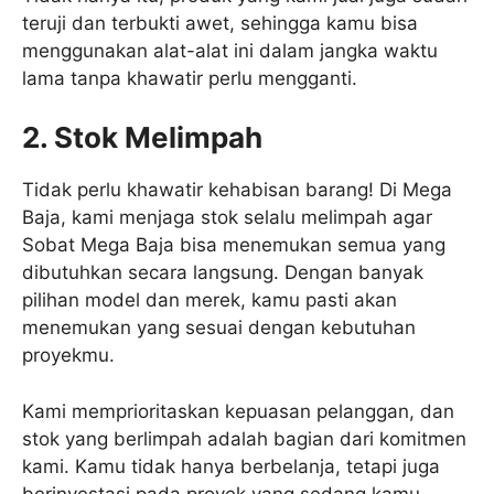
teruji dan terbukti awet, sehingga kamu bisa
menggunakan alat-alat ini dalam jangka waktu
lama tanpa khawatir perlu mengganti.
2. Stok Melimpah
Tidak perlu khawatir kehabisan barang! Di Mega
Baja, kami menjaga stok selalu melimpah agar
Sobat Mega Baja bisa menemukan semua yang
dibutuhkan secara langsung. Dengan banyak
pilihan model dan merek, kamu pasti akan
menemukan yang sesuai dengan kebutuhan
proyekmu.
Kami memprioritaskan kepuasan pelanggan, dan
stok yang berlimpah adalah bagian dari komitmen
kami. Kamu tidak hanya berbelanja, tetapi juga
berinvestasi pada proyek yang sedang kamu