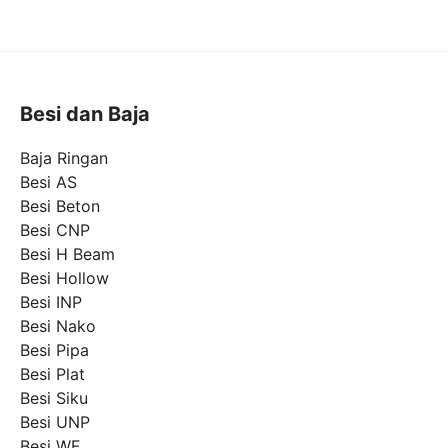
Besi dan Baja
Baja Ringan
Besi AS
Besi Beton
Besi CNP
Besi H Beam
Besi Hollow
Besi INP
Besi Nako
Besi Pipa
Besi Plat
Besi Siku
Besi UNP
Besi WF