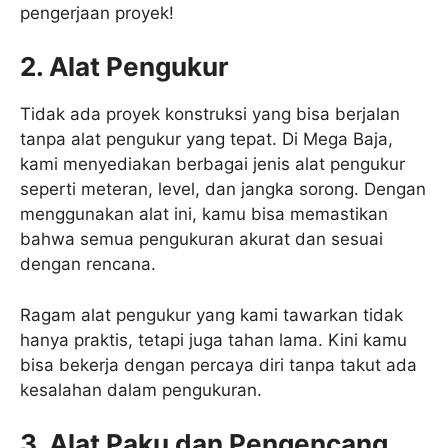
pengerjaan proyek!
2. Alat Pengukur
Tidak ada proyek konstruksi yang bisa berjalan
tanpa alat pengukur yang tepat. Di Mega Baja,
kami menyediakan berbagai jenis alat pengukur
seperti meteran, level, dan jangka sorong. Dengan
menggunakan alat ini, kamu bisa memastikan
bahwa semua pengukuran akurat dan sesuai
dengan rencana.
Ragam alat pengukur yang kami tawarkan tidak
hanya praktis, tetapi juga tahan lama. Kini kamu
bisa bekerja dengan percaya diri tanpa takut ada
kesalahan dalam pengukuran.
3. Alat Paku dan Pengencang