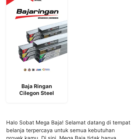
Baja Ringan
Cilegon Steel
Halo Sobat Mega Baja! Selamat datang di tempat
belanja terpercaya untuk semua kebutuhan
proyek kamu. Di sini, Mega Baja tidak hanya