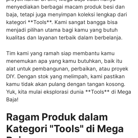
menyediakan berbagai macam produk besi dan
baja, tetapi juga menyimpan koleksi lengkap dari
kategori **Tools**. Kami sangat bangga bisa
menjadi pilihan utama bagi kamu yang butuh
kualitas dan layanan terbaik dalam berbelanja.
Tim kami yang ramah siap membantu kamu
menemukan apa yang kamu butuhkan, baik itu
alat untuk pembangunan, perbaikan, atau proyek
DIY. Dengan stok yang melimpah, kami pastikan
kamu tidak akan pulang dengan tangan kosong.
Yuk, kita mulai eksplorasi dunia **Tools** di Mega
Baja!
Ragam Produk dalam
Kategori "Tools" di Mega