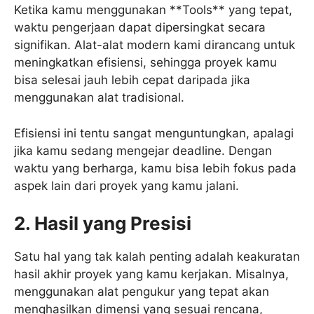
Ketika kamu menggunakan **Tools** yang tepat,
waktu pengerjaan dapat dipersingkat secara
signifikan. Alat-alat modern kami dirancang untuk
meningkatkan efisiensi, sehingga proyek kamu
bisa selesai jauh lebih cepat daripada jika
menggunakan alat tradisional.
Efisiensi ini tentu sangat menguntungkan, apalagi
jika kamu sedang mengejar deadline. Dengan
waktu yang berharga, kamu bisa lebih fokus pada
aspek lain dari proyek yang kamu jalani.
2. Hasil yang Presisi
Satu hal yang tak kalah penting adalah keakuratan
hasil akhir proyek yang kamu kerjakan. Misalnya,
menggunakan alat pengukur yang tepat akan
menghasilkan dimensi yang sesuai rencana,