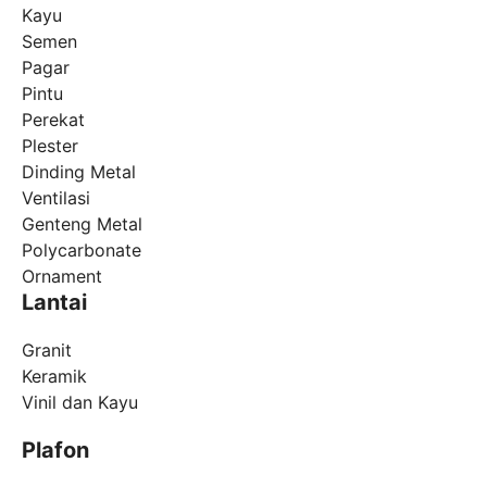
Kayu
Semen
Pagar
Pintu
Perekat
Plester
Dinding Metal
Ventilasi
Genteng Metal
Polycarbonate
Ornament
Lantai
Granit
Keramik
Vinil dan Kayu
Plafon