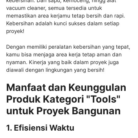
kebersihan. Dari sapu, kemoceng, hingg alat
vacuum cleaner, semua tersedia untuk
memastikan area kerjamu tetap bersih dan rapi.
Kebersihan adalah kunci sukses dalam setiap
proyek!
Dengan memiliki peralatan kebersihan yang tepat,
kamu bisa menjaga area kerja tetap aman dan
nyaman. Kinerja yang baik dalam proyek juga
diawali dengan lingkungan yang bersih!
Manfaat dan Keunggulan
Produk Kategori "Tools"
untuk Proyek Bangunan
1. Efisiensi Waktu