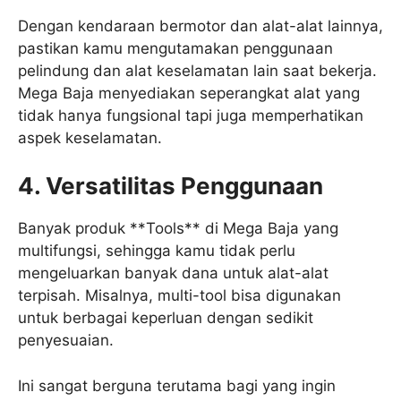
Dengan kendaraan bermotor dan alat-alat lainnya,
pastikan kamu mengutamakan penggunaan
pelindung dan alat keselamatan lain saat bekerja.
Mega Baja menyediakan seperangkat alat yang
tidak hanya fungsional tapi juga memperhatikan
aspek keselamatan.
4. Versatilitas Penggunaan
Banyak produk **Tools** di Mega Baja yang
multifungsi, sehingga kamu tidak perlu
mengeluarkan banyak dana untuk alat-alat
terpisah. Misalnya, multi-tool bisa digunakan
untuk berbagai keperluan dengan sedikit
penyesuaian.
Ini sangat berguna terutama bagi yang ingin