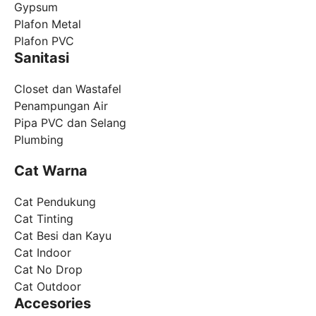
Gypsum
Plafon Metal
Plafon PVC
Sanitasi
Closet dan Wastafel
Penampungan Air
Pipa PVC dan Selang
Plumbing
Cat Warna
Cat Pendukung
Cat Tinting
Cat Besi dan Kayu
Cat Indoor
Cat No Drop
Cat Outdoor
Accesories