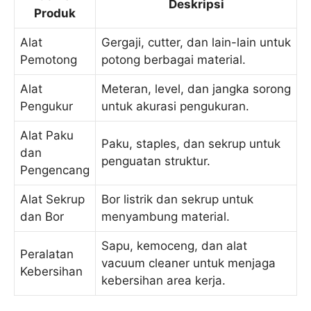
Deskripsi
Produk
Alat
Gergaji, cutter, dan lain-lain untuk
Pemotong
potong berbagai material.
Alat
Meteran, level, dan jangka sorong
Pengukur
untuk akurasi pengukuran.
Alat Paku
Paku, staples, dan sekrup untuk
dan
penguatan struktur.
Pengencang
Alat Sekrup
Bor listrik dan sekrup untuk
dan Bor
menyambung material.
Sapu, kemoceng, dan alat
Peralatan
vacuum cleaner untuk menjaga
Kebersihan
kebersihan area kerja.