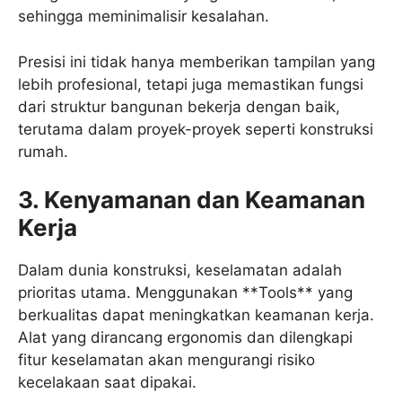
sehingga meminimalisir kesalahan.
Presisi ini tidak hanya memberikan tampilan yang
lebih profesional, tetapi juga memastikan fungsi
dari struktur bangunan bekerja dengan baik,
terutama dalam proyek-proyek seperti konstruksi
rumah.
3. Kenyamanan dan Keamanan
Kerja
Dalam dunia konstruksi, keselamatan adalah
prioritas utama. Menggunakan **Tools** yang
berkualitas dapat meningkatkan keamanan kerja.
Alat yang dirancang ergonomis dan dilengkapi
fitur keselamatan akan mengurangi risiko
kecelakaan saat dipakai.