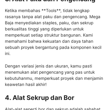
Ketika membahas **Tools**, tidak lengkap
rasanya tanpa alat paku dan pengencang. Mega
Baja menyediakan staples, paku, dan sekrup
berkualitas tinggi yang diperlukan untuk
memperkuat setiap struktur bangunan. Kami
memahami bahwa kekuatan dan daya tahan
sebuah proyek bergantung pada komponen kecil
ini.
Dengan variasi jenis dan ukuran, kamu pasti
menemukan alat pengencang yang pas untuk
kebutuhanmu, memperkuat proyek dan menjamin
keawetan hasil akhir!
4. Alat Sekrup dan Bor
Alat-alat seperti bor dan sekrup adalah sahabat