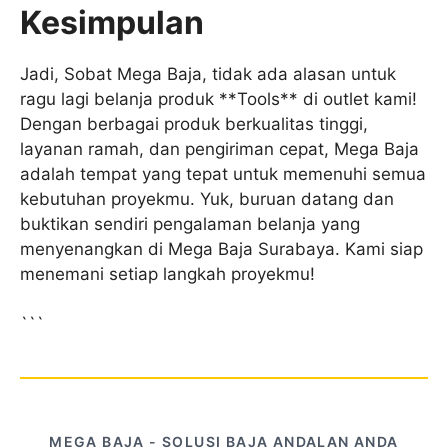
Kesimpulan
Jadi, Sobat Mega Baja, tidak ada alasan untuk
ragu lagi belanja produk **Tools** di outlet kami!
Dengan berbagai produk berkualitas tinggi,
layanan ramah, dan pengiriman cepat, Mega Baja
adalah tempat yang tepat untuk memenuhi semua
kebutuhan proyekmu. Yuk, buruan datang dan
buktikan sendiri pengalaman belanja yang
menyenangkan di Mega Baja Surabaya. Kami siap
menemani setiap langkah proyekmu!
```
MEGA BAJA - SOLUSI BAJA ANDALAN ANDA