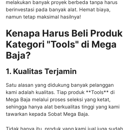
melakukan banyak proyek berbeda tanpa harus
berinvestasi pada banyak alat. Hemat biaya,
namun tetap maksimal hasilnya!
Kenapa Harus Beli Produk
Kategori "Tools" di Mega
Baja?
1. Kualitas Terjamin
Satu alasan yang didukung banyak pelanggan
kami adalah kualitas. Tiap produk **Tools** di
Mega Baja melalui proses seleksi yang ketat,
sehingga hanya alat berkualitas tinggi yang kami
tawarkan kepada Sobat Mega Baja.
Tidak hanya itu, produk yang kami jual juga sudah