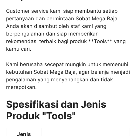
Customer service kami siap membantu setiap
pertanyaan dan permintaan Sobat Mega Baja.
Anda akan disambut oleh staf kami yang
berpengalaman dan siap memberikan
rekomendasi terbaik bagi produk **Tools** yang
kamu cari.
Kami berusaha secepat mungkin untuk memenuhi
kebutuhan Sobat Mega Baja, agar belanja menjadi
pengalaman yang menyenangkan dan tidak
merepotkan.
Spesifikasi dan Jenis
Produk "Tools"
Jenis