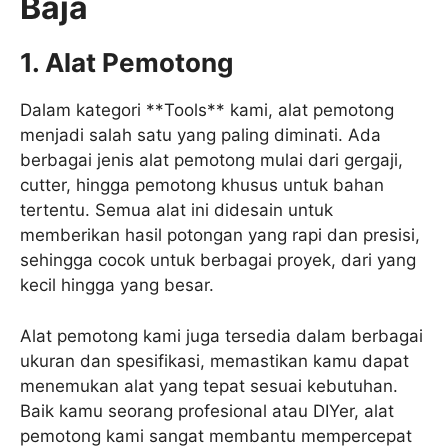
Baja
1. Alat Pemotong
Dalam kategori **Tools** kami, alat pemotong
menjadi salah satu yang paling diminati. Ada
berbagai jenis alat pemotong mulai dari gergaji,
cutter, hingga pemotong khusus untuk bahan
tertentu. Semua alat ini didesain untuk
memberikan hasil potongan yang rapi dan presisi,
sehingga cocok untuk berbagai proyek, dari yang
kecil hingga yang besar.
Alat pemotong kami juga tersedia dalam berbagai
ukuran dan spesifikasi, memastikan kamu dapat
menemukan alat yang tepat sesuai kebutuhan.
Baik kamu seorang profesional atau DIYer, alat
pemotong kami sangat membantu mempercepat