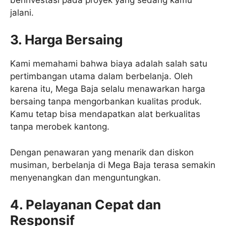
jalani.
3. Harga Bersaing
Kami memahami bahwa biaya adalah salah satu
pertimbangan utama dalam berbelanja. Oleh
karena itu, Mega Baja selalu menawarkan harga
bersaing tanpa mengorbankan kualitas produk.
Kamu tetap bisa mendapatkan alat berkualitas
tanpa merobek kantong.
Dengan penawaran yang menarik dan diskon
musiman, berbelanja di Mega Baja terasa semakin
menyenangkan dan menguntungkan.
4. Pelayanan Cepat dan
Responsif