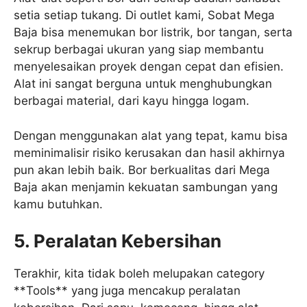
setia setiap tukang. Di outlet kami, Sobat Mega
Baja bisa menemukan bor listrik, bor tangan, serta
sekrup berbagai ukuran yang siap membantu
menyelesaikan proyek dengan cepat dan efisien.
Alat ini sangat berguna untuk menghubungkan
berbagai material, dari kayu hingga logam.
Dengan menggunakan alat yang tepat, kamu bisa
meminimalisir risiko kerusakan dan hasil akhirnya
pun akan lebih baik. Bor berkualitas dari Mega
Baja akan menjamin kekuatan sambungan yang
kamu butuhkan.
5. Peralatan Kebersihan
Terakhir, kita tidak boleh melupakan category
**Tools** yang juga mencakup peralatan