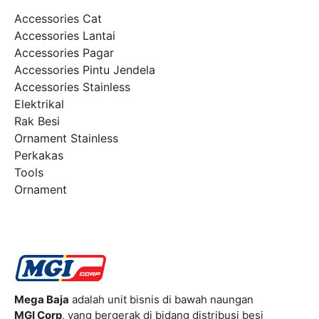
Accessories Cat
Accessories Lantai
Accessories Pagar
Accessories Pintu Jendela
Accessories Stainless
Elektrikal
Rak Besi
Ornament Stainless
Perkakas
Tools
Ornament
Mega Baja
adalah unit bisnis di bawah naungan
MGI Corp
, yang bergerak di bidang distribusi besi