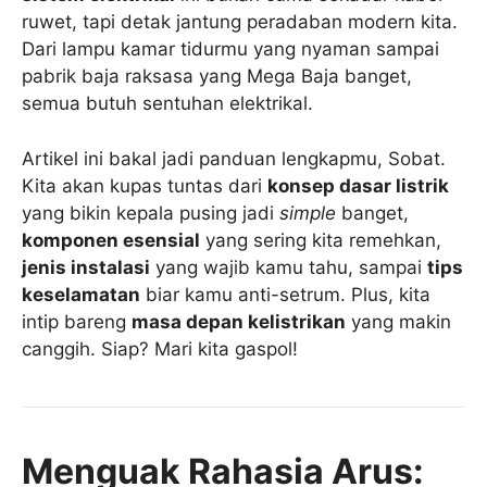
ruwet, tapi detak jantung peradaban modern kita.
Dari lampu kamar tidurmu yang nyaman sampai
pabrik baja raksasa yang Mega Baja banget,
semua butuh sentuhan elektrikal.
Artikel ini bakal jadi panduan lengkapmu, Sobat.
Kita akan kupas tuntas dari
konsep dasar listrik
yang bikin kepala pusing jadi
simple
banget,
komponen esensial
yang sering kita remehkan,
jenis instalasi
yang wajib kamu tahu, sampai
tips
keselamatan
biar kamu anti-setrum. Plus, kita
intip bareng
masa depan kelistrikan
yang makin
canggih. Siap? Mari kita gaspol!
Menguak Rahasia Arus: