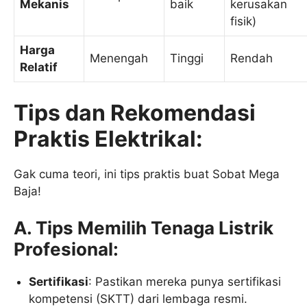
Mekanis
baik
kerusakan
fisik)
Harga
Menengah
Tinggi
Rendah
Relatif
Tips dan Rekomendasi
Praktis Elektrikal:
Gak cuma teori, ini tips praktis buat Sobat Mega
Baja!
A. Tips Memilih Tenaga Listrik
Profesional:
Sertifikasi
: Pastikan mereka punya sertifikasi
kompetensi (SKTT) dari lembaga resmi.