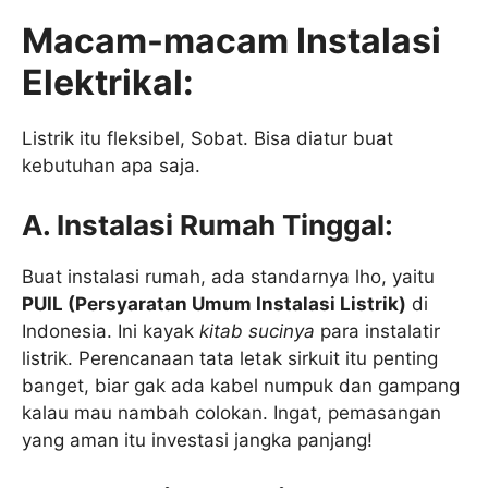
Macam-macam Instalasi
Elektrikal:
Listrik itu fleksibel, Sobat. Bisa diatur buat
kebutuhan apa saja.
A. Instalasi Rumah Tinggal:
Buat instalasi rumah, ada standarnya lho, yaitu
PUIL (Persyaratan Umum Instalasi Listrik)
di
Indonesia. Ini kayak
kitab sucinya
para instalatir
listrik. Perencanaan tata letak sirkuit itu penting
banget, biar gak ada kabel numpuk dan gampang
kalau mau nambah colokan. Ingat, pemasangan
yang aman itu investasi jangka panjang!