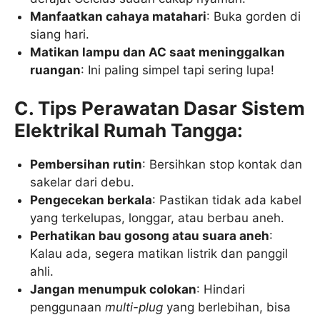
Manfaatkan cahaya matahari
: Buka gorden di
siang hari.
Matikan lampu dan AC saat meninggalkan
ruangan
: Ini paling simpel tapi sering lupa!
C. Tips Perawatan Dasar Sistem
Elektrikal Rumah Tangga:
Pembersihan rutin
: Bersihkan stop kontak dan
sakelar dari debu.
Pengecekan berkala
: Pastikan tidak ada kabel
yang terkelupas, longgar, atau berbau aneh.
Perhatikan bau gosong atau suara aneh
:
Kalau ada, segera matikan listrik dan panggil
ahli.
Jangan menumpuk colokan
: Hindari
penggunaan
multi-plug
yang berlebihan, bisa