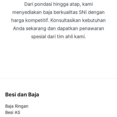
Dari pondasi hingga atap, kami
menyediakan baja berkualitas SNI dengan
harga kompetitif. Konsultasikan kebutuhan
Anda sekarang dan dapatkan penawaran
spesial dari tim ahli kami.
Besi dan Baja
Baja Ringan
Besi AS