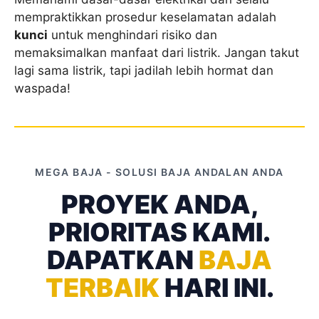
mempraktikkan prosedur keselamatan adalah
kunci
untuk menghindari risiko dan
memaksimalkan manfaat dari listrik. Jangan takut
lagi sama listrik, tapi jadilah lebih hormat dan
waspada!
MEGA BAJA - SOLUSI BAJA ANDALAN ANDA
PROYEK ANDA,
PRIORITAS KAMI.
DAPATKAN
BAJA
TERBAIK
HARI INI.