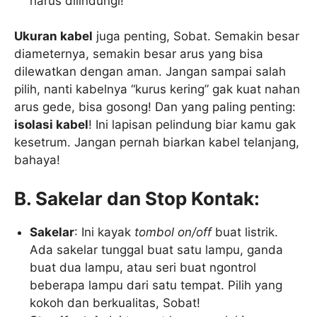
harus dilindungi!
Ukuran kabel
juga penting, Sobat. Semakin besar
diameternya, semakin besar arus yang bisa
dilewatkan dengan aman. Jangan sampai salah
pilih, nanti kabelnya “kurus kering” gak kuat nahan
arus gede, bisa gosong! Dan yang paling penting:
isolasi kabel
! Ini lapisan pelindung biar kamu gak
kesetrum. Jangan pernah biarkan kabel telanjang,
bahaya!
B. Sakelar dan Stop Kontak:
Sakelar
: Ini kayak
tombol on/off
buat listrik.
Ada sakelar tunggal buat satu lampu, ganda
buat dua lampu, atau seri buat ngontrol
beberapa lampu dari satu tempat. Pilih yang
kokoh dan berkualitas, Sobat!