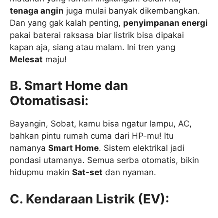
tenaga angin
juga mulai banyak dikembangkan.
Dan yang gak kalah penting,
penyimpanan energi
pakai baterai raksasa biar listrik bisa dipakai
kapan aja, siang atau malam. Ini tren yang
Melesat
maju!
B. Smart Home dan
Otomatisasi:
Bayangin, Sobat, kamu bisa ngatur lampu, AC,
bahkan pintu rumah cuma dari HP-mu! Itu
namanya
Smart Home
. Sistem elektrikal jadi
pondasi utamanya. Semua serba otomatis, bikin
hidupmu makin
Sat-set
dan nyaman.
C. Kendaraan Listrik (EV):