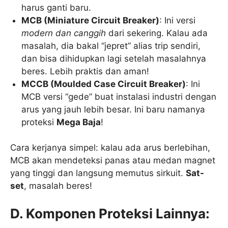
harus ganti baru.
MCB (Miniature Circuit Breaker)
: Ini versi
modern dan canggih
dari sekering. Kalau ada
masalah, dia bakal “jepret” alias trip sendiri,
dan bisa dihidupkan lagi setelah masalahnya
beres. Lebih praktis dan aman!
MCCB (Moulded Case Circuit Breaker)
: Ini
MCB versi “gede” buat instalasi industri dengan
arus yang jauh lebih besar. Ini baru namanya
proteksi
Mega Baja
!
Cara kerjanya simpel: kalau ada arus berlebihan,
MCB akan mendeteksi panas atau medan magnet
yang tinggi dan langsung memutus sirkuit.
Sat-
set
, masalah beres!
D. Komponen Proteksi Lainnya: