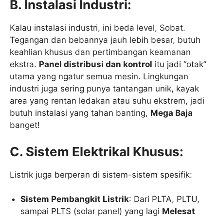
B. Instalasi Industri:
Kalau instalasi industri, ini beda level, Sobat.
Tegangan dan bebannya jauh lebih besar, butuh
keahlian khusus dan pertimbangan keamanan
ekstra.
Panel distribusi dan kontrol
itu jadi “otak”
utama yang ngatur semua mesin. Lingkungan
industri juga sering punya tantangan unik, kayak
area yang rentan ledakan atau suhu ekstrem, jadi
butuh instalasi yang tahan banting,
Mega Baja
banget!
C. Sistem Elektrikal Khusus:
Listrik juga berperan di sistem-sistem spesifik:
Sistem Pembangkit Listrik
: Dari PLTA, PLTU,
sampai PLTS (solar panel) yang lagi
Melesat