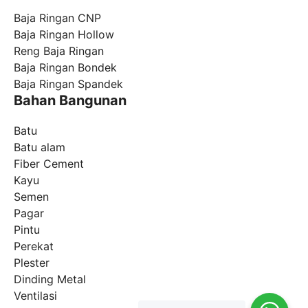
Baja Ringan CNP
Baja Ringan Hollow
Reng Baja Ringan
Baja Ringan Bondek
Baja Ringan Spandek
Bahan Bangunan
Batu
Batu alam
Fiber Cement
Kayu
Semen
Pagar
Pintu
Perekat
Plester
Dinding Metal
Ventilasi