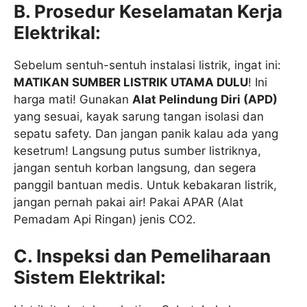
B. Prosedur Keselamatan Kerja
Elektrikal:
Sebelum sentuh-sentuh instalasi listrik, ingat ini:
MATIKAN SUMBER LISTRIK UTAMA DULU
! Ini
harga mati! Gunakan
Alat Pelindung Diri (APD)
yang sesuai, kayak sarung tangan isolasi dan
sepatu safety. Dan jangan panik kalau ada yang
kesetrum! Langsung putus sumber listriknya,
jangan sentuh korban langsung, dan segera
panggil bantuan medis. Untuk kebakaran listrik,
jangan pernah pakai air! Pakai APAR (Alat
Pemadam Api Ringan) jenis CO2.
C. Inspeksi dan Pemeliharaan
Sistem Elektrikal: