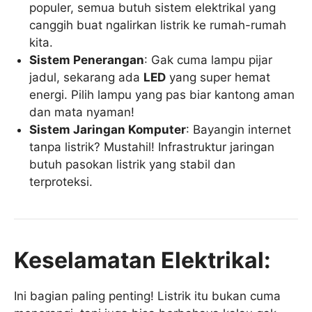
populer, semua butuh sistem elektrikal yang
canggih buat ngalirkan listrik ke rumah-rumah
kita.
Sistem Penerangan
: Gak cuma lampu pijar
jadul, sekarang ada
LED
yang super hemat
energi. Pilih lampu yang pas biar kantong aman
dan mata nyaman!
Sistem Jaringan Komputer
: Bayangin internet
tanpa listrik? Mustahil! Infrastruktur jaringan
butuh pasokan listrik yang stabil dan
terproteksi.
Keselamatan Elektrikal:
Ini bagian paling penting! Listrik itu bukan cuma