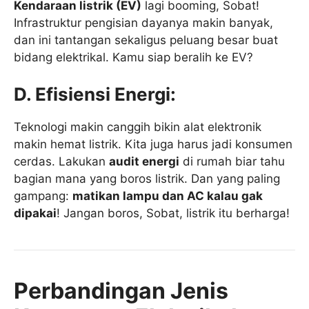
Kendaraan listrik (EV)
lagi booming, Sobat!
Infrastruktur pengisian dayanya makin banyak,
dan ini tantangan sekaligus peluang besar buat
bidang elektrikal. Kamu siap beralih ke EV?
D. Efisiensi Energi:
Teknologi makin canggih bikin alat elektronik
makin hemat listrik. Kita juga harus jadi konsumen
cerdas. Lakukan
audit energi
di rumah biar tahu
bagian mana yang boros listrik. Dan yang paling
gampang:
matikan lampu dan AC kalau gak
dipakai
! Jangan boros, Sobat, listrik itu berharga!
Perbandingan Jenis