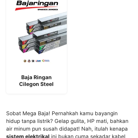
Baja Ringan
Cilegon Steel
Sobat Mega Baja! Pernahkah kamu bayangin
hidup tanpa listrik? Gelap gulita, HP mati, bahkan
air minum pun susah didapat! Nah, itulah kenapa
sistem elektrikal
ini bukan cuma sekadar kabel