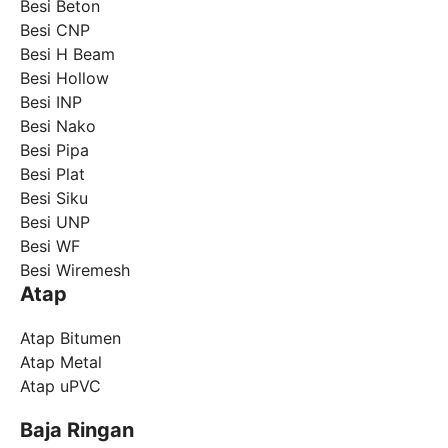
Besi Beton
Besi CNP
Besi H Beam
Besi Hollow
Besi INP
Besi Nako
Besi Pipa
Besi Plat
Besi Siku
Besi UNP
Besi WF
Besi Wiremesh
Atap
Atap Bitumen
Atap Metal
Atap uPVC
Baja Ringan