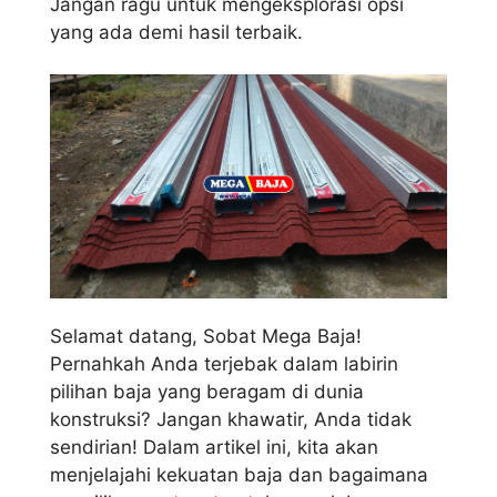
Jangan ragu untuk mengeksplorasi opsi
yang ada demi hasil terbaik.
Selamat datang, Sobat Mega Baja!
Pernahkah Anda terjebak dalam labirin
pilihan baja yang beragam di dunia
konstruksi? Jangan khawatir, Anda tidak
sendirian! Dalam artikel ini, kita akan
menjelajahi kekuatan baja dan bagaimana