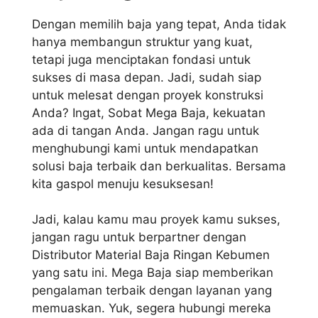
Dengan memilih baja yang tepat, Anda tidak
hanya membangun struktur yang kuat,
tetapi juga menciptakan fondasi untuk
sukses di masa depan. Jadi, sudah siap
untuk melesat dengan proyek konstruksi
Anda? Ingat, Sobat Mega Baja, kekuatan
ada di tangan Anda. Jangan ragu untuk
menghubungi kami untuk mendapatkan
solusi baja terbaik dan berkualitas. Bersama
kita gaspol menuju kesuksesan!
Jadi, kalau kamu mau proyek kamu sukses,
jangan ragu untuk berpartner dengan
Distributor Material Baja Ringan Kebumen
yang satu ini. Mega Baja siap memberikan
pengalaman terbaik dengan layanan yang
memuaskan. Yuk, segera hubungi mereka