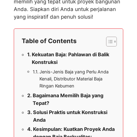
memilih yang tepat untuk proyek bangunan
Anda. Siapkan diri Anda untuk perjalanan
yang inspiratif dan penuh solusi!
Table of Contents
Kekuatan Baja: Pahlawan di Balik
Konstruksi
Jenis-Jenis Baja yang Perlu Anda
Kenali, Distributor Material Baja
Ringan Kebumen
Bagaimana Memilih Baja yang
Tepat?
Solusi Praktis untuk Konstruksi
Anda
Kesimpulan: Kuatkan Proyek Anda
dengan Baja Berkualitas: