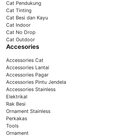
Cat Pendukung
Cat Tinting
Cat Besi dan Kayu
Cat Indoor
Cat No Drop
Cat Outdoor
Accesories
Accessories Cat
Accessories Lantai
Accessories Pagar
Accessories Pintu Jendela
Accessories Stainless
Elektrikal
Rak Besi
Ornament Stainless
Perkakas
Tools
Ornament