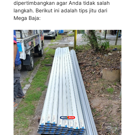
dipertimbangkan agar Anda tidak salah
langkah. Berikut ini adalah tips jitu dari
Mega Baja: