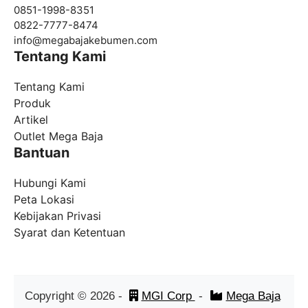
0851-1998-8351
0822-7777-8474
info@
megabajakebumen.com
Tentang Kami
Tentang Kami
Produk
Artikel
Outlet Mega Baja
Bantuan
Hubungi Kami
Peta Lokasi
Kebijakan Privasi
Syarat dan Ketentuan
Copyright ©
2026
-
MGI Corp
-
Mega Baja