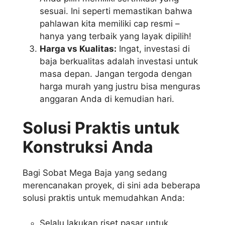
sesuai. Ini seperti memastikan bahwa
pahlawan kita memiliki cap resmi –
hanya yang terbaik yang layak dipilih!
Harga vs Kualitas:
Ingat, investasi di
baja berkualitas adalah investasi untuk
masa depan. Jangan tergoda dengan
harga murah yang justru bisa menguras
anggaran Anda di kemudian hari.
Solusi Praktis untuk
Konstruksi Anda
Bagi Sobat Mega Baja yang sedang
merencanakan proyek, di sini ada beberapa
solusi praktis untuk memudahkan Anda:
Selalu lakukan riset pasar untuk