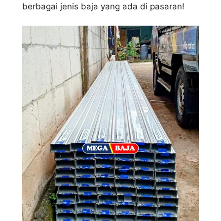
berbagai jenis baja yang ada di pasaran!