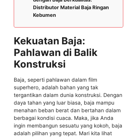
Distributor Material Baja Ringan
Kebumen
Kekuatan Baja:
Pahlawan di Balik
Konstruksi
Baja, seperti pahlawan dalam film
superhero, adalah bahan yang tak
tergantikan dalam dunia konstruksi. Dengan
daya tahan yang luar biasa, baja mampu
menahan beban berat dan bertahan dalam
berbagai kondisi cuaca. Maka, jika Anda
ingin membangun sesuatu yang kokoh, baja
adalah pilihan yang tepat. Mari kita lihat