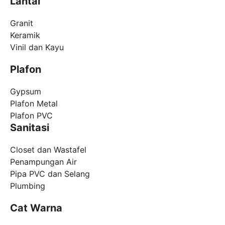
Lantai
Granit
Keramik
Vinil dan Kayu
Plafon
Gypsum
Plafon Metal
Plafon PVC
Sanitasi
Closet dan Wastafel
Penampungan Air
Pipa PVC dan Selang
Plumbing
Cat Warna