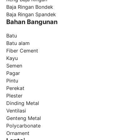
Baja Ringan Bondek
Baja Ringan Spandek
Bahan Bangunan
Batu
Batu alam
Fiber Cement
Kayu
Semen
Pagar
Pintu
Perekat
Plester
Dinding Metal
Ventilasi
Genteng Metal
Polycarbonate
Ornament