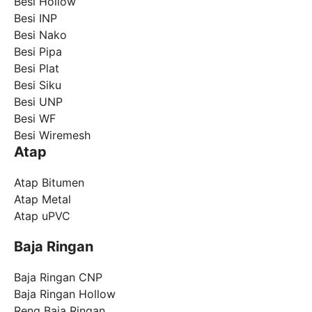
Besi Hollow
Besi INP
Besi Nako
Besi Pipa
Besi Plat
Besi Siku
Besi UNP
Besi WF
Besi Wiremesh
Atap
Atap Bitumen
Atap Metal
Atap uPVC
Baja Ringan
Baja Ringan CNP
Baja Ringan Hollow
Reng Baja Ringan