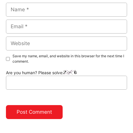
Name
Email
Website
Save my name, email, and website in this browser for the next time I
comment.
Are you human? Please solve: