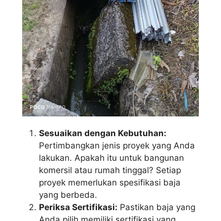
Sesuaikan dengan Kebutuhan:
Pertimbangkan jenis proyek yang Anda
lakukan. Apakah itu untuk bangunan
komersil atau rumah tinggal? Setiap
proyek memerlukan spesifikasi baja
yang berbeda.
Periksa Sertifikasi:
Pastikan baja yang
Anda pilih memiliki sertifikasi yang