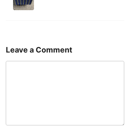
Leave a Comment
Comment