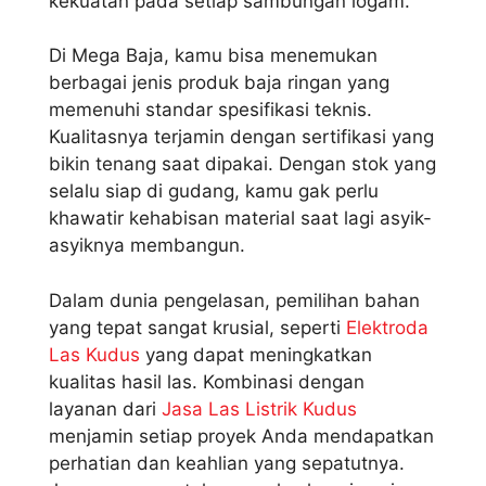
kekuatan pada setiap sambungan logam.
Di Mega Baja, kamu bisa menemukan
berbagai jenis produk baja ringan yang
memenuhi standar spesifikasi teknis.
Kualitasnya terjamin dengan sertifikasi yang
bikin tenang saat dipakai. Dengan stok yang
selalu siap di gudang, kamu gak perlu
khawatir kehabisan material saat lagi asyik-
asyiknya membangun.
Dalam dunia pengelasan, pemilihan bahan
yang tepat sangat krusial, seperti
Elektroda
Las Kudus
yang dapat meningkatkan
kualitas hasil las. Kombinasi dengan
layanan dari
Jasa Las Listrik Kudus
menjamin setiap proyek Anda mendapatkan
perhatian dan keahlian yang sepatutnya.