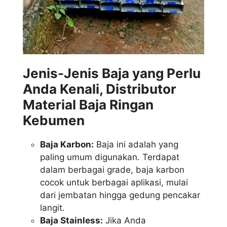
Jenis-Jenis Baja yang Perlu
Anda Kenali, Distributor
Material Baja Ringan
Kebumen
Baja Karbon:
Baja ini adalah yang
paling umum digunakan. Terdapat
dalam berbagai grade, baja karbon
cocok untuk berbagai aplikasi, mulai
dari jembatan hingga gedung pencakar
langit.
Baja Stainless:
Jika Anda