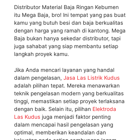
Distributor Material Baja Ringan Kebumen
itu Mega Baja, bro! Ini tempat yang pas buat
kamu yang butuh besi dan baja berkualitas
dengan harga yang ramah di kantong. Mega
Baja bukan hanya sekedar distributor, tapi
juga sahabat yang siap membantu setiap
langkah proyek kamu.
Jika Anda mencari layanan yang handal
dalam pengelasan,
Jasa Las Listrik Kudus
adalah pilihan tepat. Mereka menawarkan
teknik pengelasan modern yang berkualitas
tinggi, memastikan setiap proyek terlaksana
dengan baik. Selain itu, pilihan
Elektroda
Las Kudus
juga menjadi faktor penting
dalam mencapai hasil pengelasan yang
optimal, memberikan keandalan dan