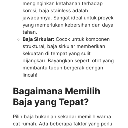
menginginkan ketahanan terhadap
korosi, baja stainless adalah
jawabannya. Sangat ideal untuk proyek
yang memerlukan kebersihan dan daya
tahan.
Baja Sirkular:
Cocok untuk komponen
struktural, baja sirkular memberikan
kekuatan di tempat yang sulit
dijangkau. Bayangkan seperti otot yang
membantu tubuh bergerak dengan
lincah!
Bagaimana Memilih
Baja yang Tepat?
Pilih baja bukanlah sekadar memilih warna
cat rumah. Ada beberapa faktor yang perlu