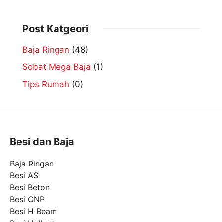
Post Katgeori
Baja Ringan
(48)
Sobat Mega Baja
(1)
Tips Rumah
(0)
Besi dan Baja
Baja Ringan
Besi AS
Besi Beton
Besi CNP
Besi H Beam