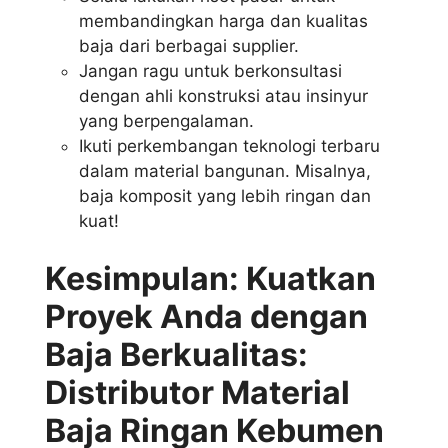
membandingkan harga dan kualitas
baja dari berbagai supplier.
Jangan ragu untuk berkonsultasi
dengan ahli konstruksi atau insinyur
yang berpengalaman.
Ikuti perkembangan teknologi terbaru
dalam material bangunan. Misalnya,
baja komposit yang lebih ringan dan
kuat!
Kesimpulan: Kuatkan
Proyek Anda dengan
Baja Berkualitas:
Distributor Material
Baja Ringan Kebumen