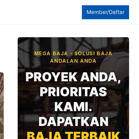
Member/Daftar
MEGA BAJA - SOLUSI BAJA
ANDALAN ANDA
PROYEK ANDA,
PRIORITAS
KAMI.
DAPATKAN
BAJA TERBAIK