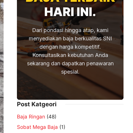
HARI INI.
Dari pondasi hingga atap, kami
menyediakan baja berkualitas SNI
dengan harga kompetitif.
Konsultasikan kebutuhan Anda
sekarang dan dapatkan penawaran
spesial.
Post Katgeori
Baja Ringan
(48)
Sobat Mega Baja
(1)