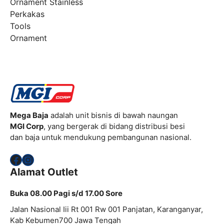
Ornament Stainless
Perkakas
Tools
Ornament
Mega Baja
adalah unit bisnis di bawah naungan
MGI Corp
, yang bergerak di bidang distribusi besi
dan baja untuk mendukung pembangunan nasional.
Facebook
Instagram
Alamat Outlet
Buka 08.00 Pagi s/d 17.00 Sore
Jalan Nasional Iii Rt 001 Rw 001 Panjatan, Karanganyar,
Kab Kebumen700 Jawa Tengah