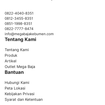
0822-4040-8351
0812-3455-8351
0851-1998-8351
0822-7777-8474
info@
megabajakebumen.com
Tentang Kami
Tentang Kami
Produk
Artikel
Outlet Mega Baja
Bantuan
Hubungi Kami
Peta Lokasi
Kebijakan Privasi
Syarat dan Ketentuan