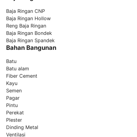
Baja Ringan CNP
Baja Ringan Hollow
Reng Baja Ringan
Baja Ringan Bondek
Baja Ringan Spandek
Bahan Bangunan
Batu
Batu alam
Fiber Cement
Kayu
Semen
Pagar
Pintu
Perekat
Plester
Dinding Metal
Ventilasi