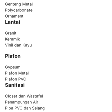
Genteng Metal
Polycarbonate
Ornament
Lantai
Granit
Keramik
Vinil dan Kayu
Plafon
Gypsum
Plafon Metal
Plafon PVC
Sanitasi
Closet dan Wastafel
Penampungan Air
Pipa PVC dan Selang