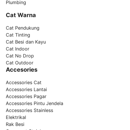
Plumbing
Cat Warna
Cat Pendukung
Cat Tinting
Cat Besi dan Kayu
Cat Indoor
Cat No Drop
Cat Outdoor
Accesories
Accessories Cat
Accessories Lantai
Accessories Pagar
Accessories Pintu Jendela
Accessories Stainless
Elektrikal
Rak Besi