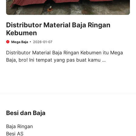
Distributor Material Baja Ringan
Kebumen
Mega Baja
2026-01-07
Distributor Material Baja Ringan Kebumen itu Mega
Baja, bro! Ini tempat yang pas buat kamu ...
Besi dan Baja
Baja Ringan
Besi AS