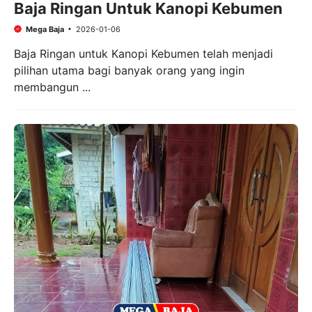
Baja Ringan Untuk Kanopi Kebumen
Mega Baja
2026-01-06
Baja Ringan untuk Kanopi Kebumen telah menjadi
pilihan utama bagi banyak orang yang ingin
membangun ...