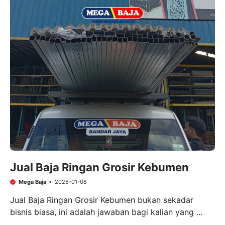
Jual Baja Ringan Grosir Kebumen
Mega Baja
2026-01-08
Jual Baja Ringan Grosir Kebumen bukan sekadar
bisnis biasa, ini adalah jawaban bagi kalian yang ...