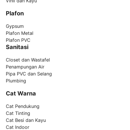
Vinil dan Kayu
Plafon
Gypsum
Plafon Metal
Plafon PVC
Sanitasi
Closet dan Wastafel
Penampungan Air
Pipa PVC dan Selang
Plumbing
Cat Warna
Cat Pendukung
Cat Tinting
Cat Besi dan Kayu
Cat Indoor