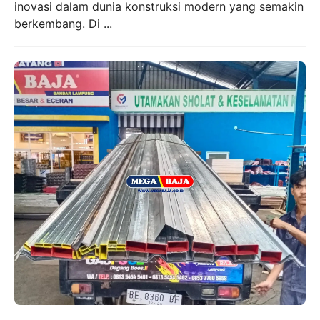
inovasi dalam dunia konstruksi modern yang semakin
berkembang. Di ...