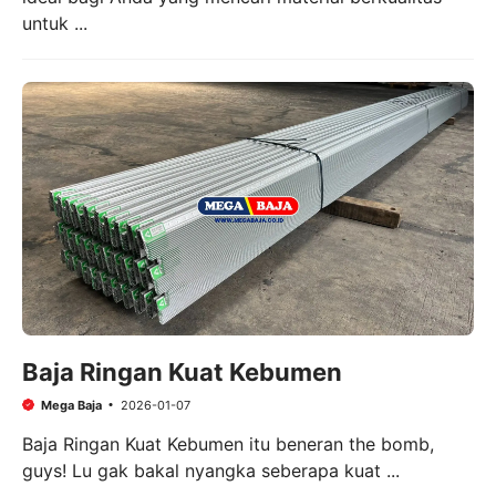
untuk ...
Baja Ringan Kuat Kebumen
Mega Baja
2026-01-07
Baja Ringan Kuat Kebumen itu beneran the bomb,
guys! Lu gak bakal nyangka seberapa kuat ...