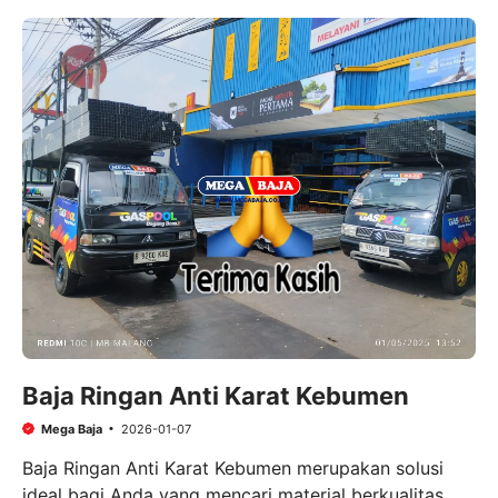
Baja Ringan Anti Karat Kebumen
Mega Baja
2026-01-07
Baja Ringan Anti Karat Kebumen merupakan solusi
ideal bagi Anda yang mencari material berkualitas