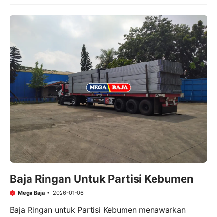
Baja Ringan Untuk Partisi Kebumen
Mega Baja
2026-01-06
Baja Ringan untuk Partisi Kebumen menawarkan