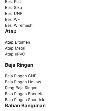
Besi Plat
Besi Siku
Besi UNP
Besi WF
Besi Wiremesh
Atap
Atap Bitumen
Atap Metal
Atap uPVC
Baja Ringan
Baja Ringan CNP
Baja Ringan Hollow
Reng Baja Ringan
Baja Ringan Bondek
Baja Ringan Spandek
Bahan Bangunan