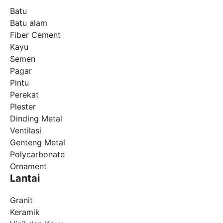
Batu
Batu alam
Fiber Cement
Kayu
Semen
Pagar
Pintu
Perekat
Plester
Dinding Metal
Ventilasi
Genteng Metal
Polycarbonate
Ornament
Lantai
Granit
Keramik