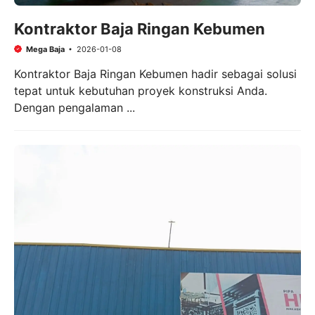
Kontraktor Baja Ringan Kebumen
Mega Baja
2026-01-08
Kontraktor Baja Ringan Kebumen hadir sebagai solusi
tepat untuk kebutuhan proyek konstruksi Anda.
Dengan pengalaman ...