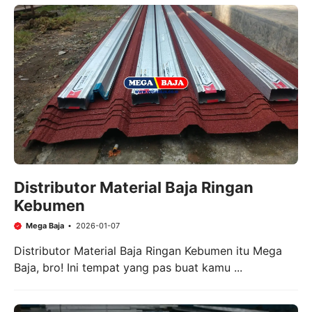
Distributor Material Baja Ringan
Kebumen
Mega Baja
2026-01-07
Distributor Material Baja Ringan Kebumen itu Mega
Baja, bro! Ini tempat yang pas buat kamu ...