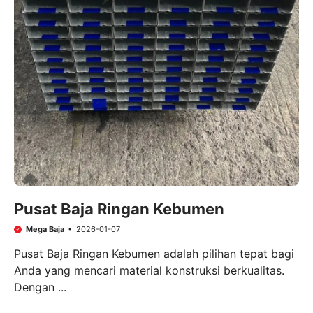
Pusat Baja Ringan Kebumen
Mega Baja
2026-01-07
Pusat Baja Ringan Kebumen adalah pilihan tepat bagi
Anda yang mencari material konstruksi berkualitas.
Dengan ...