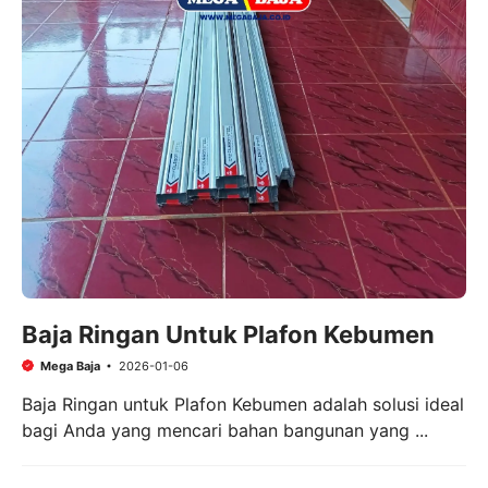
Baja Ringan Untuk Plafon Kebumen
Mega Baja
2026-01-06
Baja Ringan untuk Plafon Kebumen adalah solusi ideal
bagi Anda yang mencari bahan bangunan yang ...