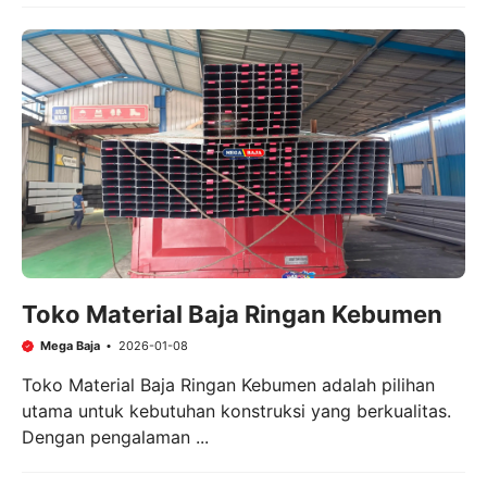
Toko Material Baja Ringan Kebumen
Mega Baja
2026-01-08
Toko Material Baja Ringan Kebumen adalah pilihan
utama untuk kebutuhan konstruksi yang berkualitas.
Dengan pengalaman ...