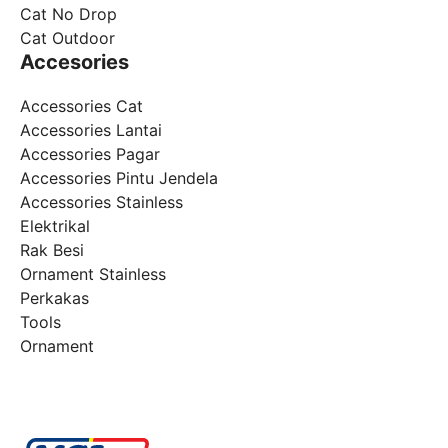
Cat No Drop
Cat Outdoor
Accesories
Accessories Cat
Accessories Lantai
Accessories Pagar
Accessories Pintu Jendela
Accessories Stainless
Elektrikal
Rak Besi
Ornament Stainless
Perkakas
Tools
Ornament