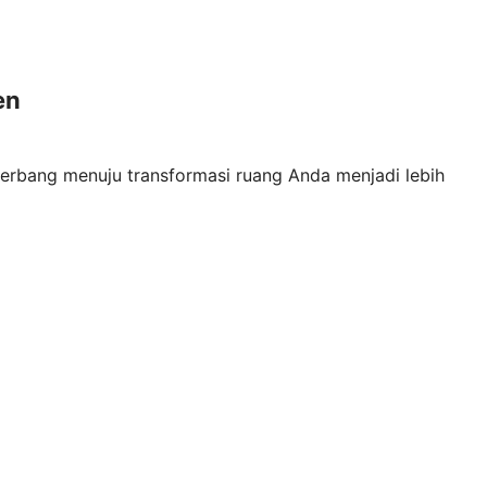
en
erbang menuju transformasi ruang Anda menjadi lebih