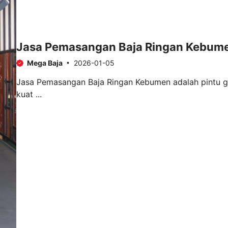
Jasa Pemasangan Baja Ringan Kebum
Mega Baja
2026-01-05
Jasa Pemasangan Baja Ringan Kebumen adalah pintu g
kuat ...