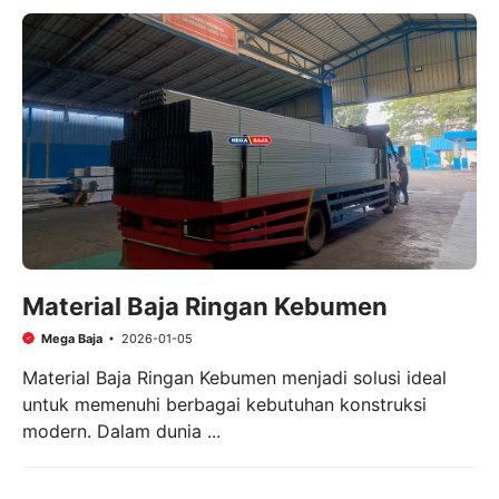
Material Baja Ringan Kebumen
Mega Baja
2026-01-05
Material Baja Ringan Kebumen menjadi solusi ideal
untuk memenuhi berbagai kebutuhan konstruksi
modern. Dalam dunia ...