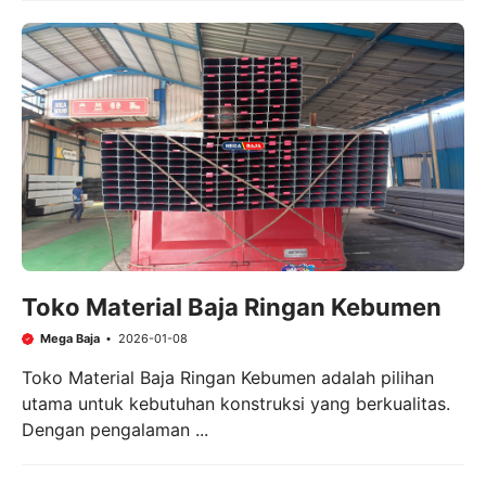
Toko Material Baja Ringan Kebumen
Mega Baja
2026-01-08
Toko Material Baja Ringan Kebumen adalah pilihan
utama untuk kebutuhan konstruksi yang berkualitas.
Dengan pengalaman ...