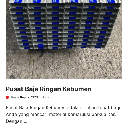
Pusat Baja Ringan Kebumen
Mega Baja
2026-01-07
Pusat Baja Ringan Kebumen adalah pilihan tepat bagi
Anda yang mencari material konstruksi berkualitas.
Dengan ...