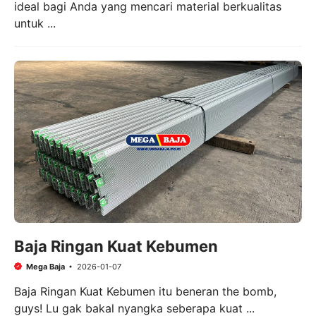
ideal bagi Anda yang mencari material berkualitas
untuk ...
Baja Ringan Kuat Kebumen
Mega Baja
2026-01-07
Baja Ringan Kuat Kebumen itu beneran the bomb,
guys! Lu gak bakal nyangka seberapa kuat ...