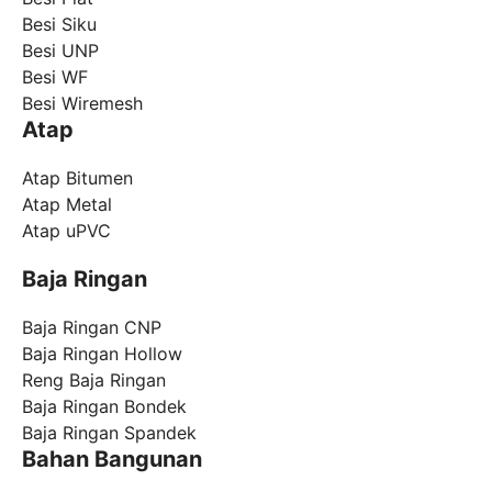
Besi Siku
Besi UNP
Besi WF
Besi Wiremesh
Atap
Atap Bitumen
Atap Metal
Atap uPVC
Baja Ringan
Baja Ringan CNP
Baja Ringan Hollow
Reng Baja Ringan
Baja Ringan Bondek
Baja Ringan Spandek
Bahan Bangunan