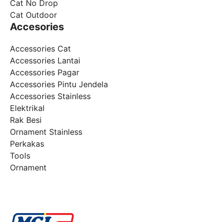
Cat No Drop
Cat Outdoor
Accesories
Accessories Cat
Accessories Lantai
Accessories Pagar
Accessories Pintu Jendela
Accessories Stainless
Elektrikal
Rak Besi
Ornament Stainless
Perkakas
Tools
Ornament