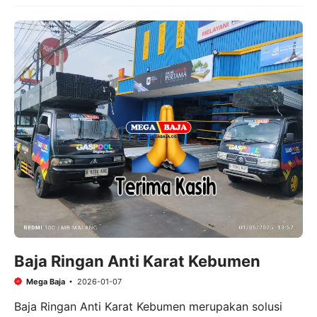
Baja Ringan Anti Karat Kebumen
Mega Baja
2026-01-07
Baja Ringan Anti Karat Kebumen merupakan solusi