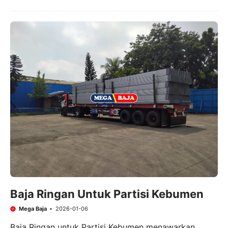
Baja Ringan Untuk Partisi Kebumen
Mega Baja
2026-01-06
Baja Ringan untuk Partisi Kebumen menawarkan