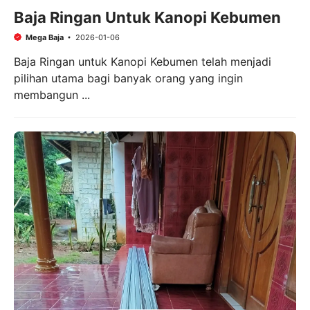
Baja Ringan Untuk Kanopi Kebumen
Mega Baja
2026-01-06
Baja Ringan untuk Kanopi Kebumen telah menjadi
pilihan utama bagi banyak orang yang ingin
membangun ...