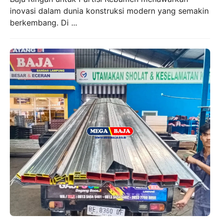
inovasi dalam dunia konstruksi modern yang semakin
berkembang. Di ...