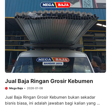
Jual Baja Ringan Grosir Kebumen
Mega Baja
2026-01-08
Jual Baja Ringan Grosir Kebumen bukan sekadar
bisnis biasa, ini adalah jawaban bagi kalian yang ...