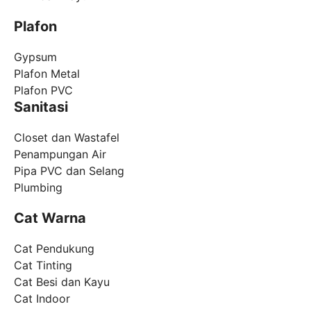
Plafon
Gypsum
Plafon Metal
Plafon PVC
Sanitasi
Closet dan Wastafel
Penampungan Air
Pipa PVC dan Selang
Plumbing
Cat Warna
Cat Pendukung
Cat Tinting
Cat Besi dan Kayu
Cat Indoor