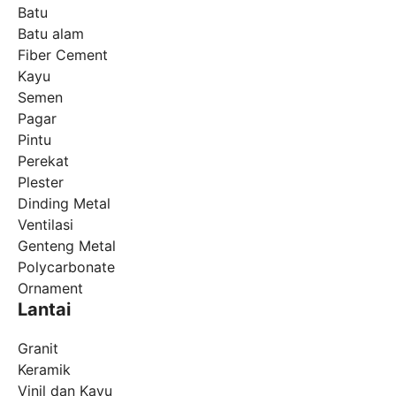
Batu
Batu alam
Fiber Cement
Kayu
Semen
Pagar
Pintu
Perekat
Plester
Dinding Metal
Ventilasi
Genteng Metal
Polycarbonate
Ornament
Lantai
Granit
Keramik
Vinil dan Kayu