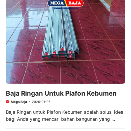
Baja Ringan Untuk Plafon Kebumen
Mega Baja
2026-01-06
Baja Ringan untuk Plafon Kebumen adalah solusi ideal
bagi Anda yang mencari bahan bangunan yang ...