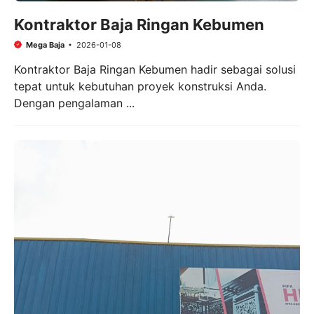
Kontraktor Baja Ringan Kebumen
Mega Baja
2026-01-08
Kontraktor Baja Ringan Kebumen hadir sebagai solusi
tepat untuk kebutuhan proyek konstruksi Anda.
Dengan pengalaman ...