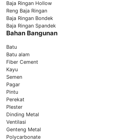
Baja Ringan Hollow
Reng Baja Ringan
Baja Ringan Bondek
Baja Ringan Spandek
Bahan Bangunan
Batu
Batu alam
Fiber Cement
Kayu
Semen
Pagar
Pintu
Perekat
Plester
Dinding Metal
Ventilasi
Genteng Metal
Polycarbonate