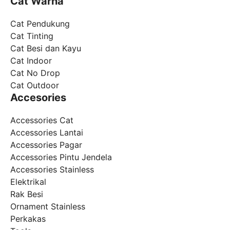
Cat Warna
Cat Pendukung
Cat Tinting
Cat Besi dan Kayu
Cat Indoor
Cat No Drop
Cat Outdoor
Accesories
Accessories Cat
Accessories Lantai
Accessories Pagar
Accessories Pintu Jendela
Accessories Stainless
Elektrikal
Rak Besi
Ornament Stainless
Perkakas