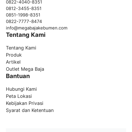
0822-4040-8351
0812-3455-8351
0851-1998-8351
0822-7777-8474
info@
megabajakebumen.com
Tentang Kami
Tentang Kami
Produk
Artikel
Outlet Mega Baja
Bantuan
Hubungi Kami
Peta Lokasi
Kebijakan Privasi
Syarat dan Ketentuan