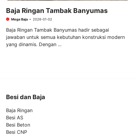
Baja Ringan Tambak Banyumas
Mega Baja
2026-01-02
Baja Ringan Tambak Banyumas hadir sebagai
jawaban untuk semua kebutuhan konstruksi modern
yang dinamis. Dengan ...
Besi dan Baja
Baja Ringan
Besi AS
Besi Beton
Besi CNP