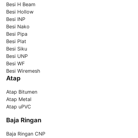
Besi H Beam
Besi Hollow
Besi INP
Besi Nako
Besi Pipa
Besi Plat
Besi Siku
Besi UNP
Besi WF
Besi Wiremesh
Atap
Atap Bitumen
Atap Metal
Atap uPVC
Baja Ringan
Baja Ringan CNP