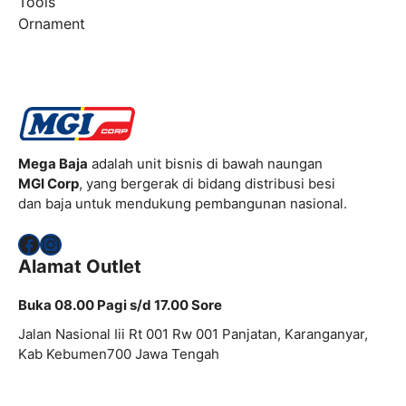
Tools
Ornament
Mega Baja
adalah unit bisnis di bawah naungan
MGI Corp
, yang bergerak di bidang distribusi besi
dan baja untuk mendukung pembangunan nasional.
Facebook
Instagram
Alamat Outlet
Buka 08.00 Pagi s/d 17.00 Sore
Jalan Nasional Iii Rt 001 Rw 001 Panjatan, Karanganyar,
Kab Kebumen700 Jawa Tengah