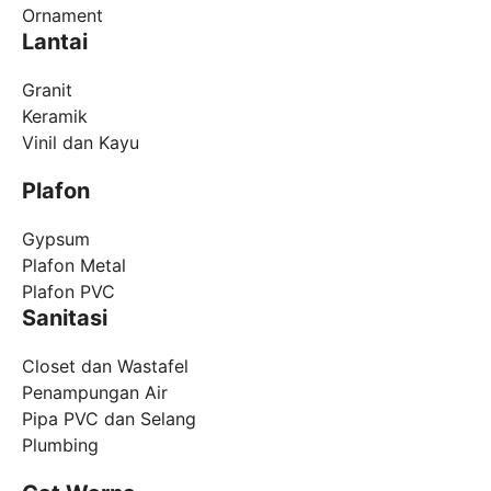
Ornament
Lantai
Granit
Keramik
Vinil dan Kayu
Plafon
Gypsum
Plafon Metal
Plafon PVC
Sanitasi
Closet dan Wastafel
Penampungan Air
Pipa PVC dan Selang
Plumbing