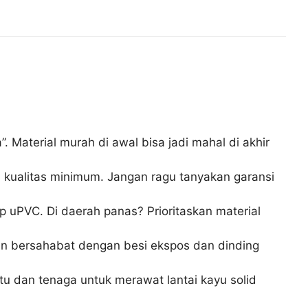
 Material murah di awal bisa jadi mahal di akhir
an kualitas minimum. Jangan ragu tanyakan garansi
ap uPVC. Di daerah panas? Prioritaskan material
kan bersahabat dengan besi ekspos dan dinding
 dan tenaga untuk merawat lantai kayu solid