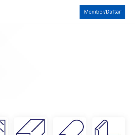
Member/Daftar