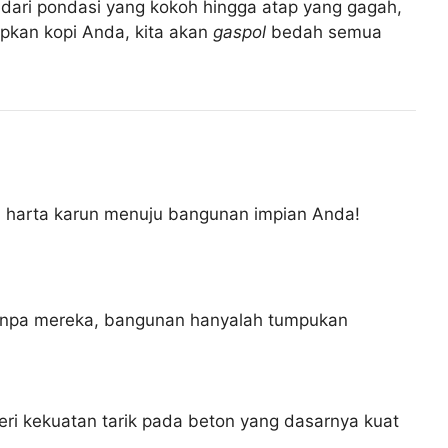
i dari pondasi yang kokoh hingga atap yang gagah,
apkan kopi Anda, kita akan
gaspol
bedah semua
eta harta karun menuju bangunan impian Anda!
anpa mereka, bangunan hanyalah tumpukan
eri kekuatan tarik pada beton yang dasarnya kuat