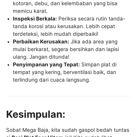
kotoran, debu, dan kelembaban yang bisa
memicu karat.
Inspeksi Berkala:
Periksa secara rutin tanda-
tanda korosi atau kerusakan. Lebih cepat
terdeteksi, lebih mudah diperbaiki!
Perbaikan Kerusakan:
Jika ada area yang
mulai berkarat, segera bersihkan dan lapisi
ulang. Jangan ditunda!
Penyimpanan yang Tepat:
Simpan plat di
tempat yang kering, berventilasi baik, dan
terlindung dari cuaca langsung.
Kesimpulan:
Sobat Mega Baja, kita sudah gaspol bedah tuntas