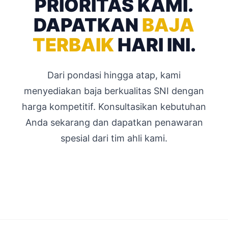
PRIORITAS KAMI.
DAPATKAN
BAJA
TERBAIK
HARI INI.
Dari pondasi hingga atap, kami
menyediakan baja berkualitas SNI dengan
harga kompetitif. Konsultasikan kebutuhan
Anda sekarang dan dapatkan penawaran
spesial dari tim ahli kami.