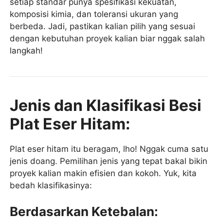
setiap standar punya spesifikasi kekuatan,
komposisi kimia, dan toleransi ukuran yang
berbeda. Jadi, pastikan kalian pilih yang sesuai
dengan kebutuhan proyek kalian biar nggak salah
langkah!
Jenis dan Klasifikasi Besi
Plat Eser Hitam:
Plat eser hitam itu beragam, lho! Nggak cuma satu
jenis doang. Pemilihan jenis yang tepat bakal bikin
proyek kalian makin efisien dan kokoh. Yuk, kita
bedah klasifikasinya:
Berdasarkan Ketebalan: