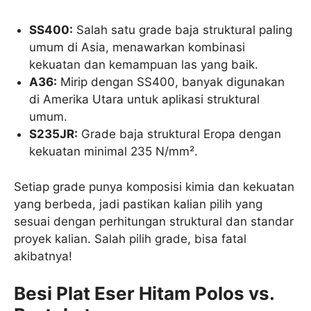
SS400:
Salah satu grade baja struktural paling
umum di Asia, menawarkan kombinasi
kekuatan dan kemampuan las yang baik.
A36:
Mirip dengan SS400, banyak digunakan
di Amerika Utara untuk aplikasi struktural
umum.
S235JR:
Grade baja struktural Eropa dengan
kekuatan minimal 235 N/mm².
Setiap grade punya komposisi kimia dan kekuatan
yang berbeda, jadi pastikan kalian pilih yang
sesuai dengan perhitungan struktural dan standar
proyek kalian. Salah pilih grade, bisa fatal
akibatnya!
Besi Plat Eser Hitam Polos vs.