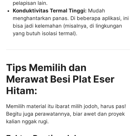
pelapisan lain.
Konduktivitas Termal Tinggi:
Mudah
menghantarkan panas. Di beberapa aplikasi, ini
bisa jadi kelemahan (misalnya, di lingkungan
yang butuh isolasi termal).
Tips Memilih dan
Merawat Besi Plat Eser
Hitam:
Memilih material itu ibarat milih jodoh, harus pas!
Begitu juga perawatannya, biar awet dan proyek
kalian nggak rugi.