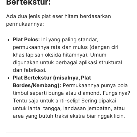
Bertekstur:
Ada dua jenis plat eser hitam berdasarkan
permukaannya:
Plat Polos:
Ini yang paling standar,
permukaannya rata dan mulus (dengan ciri
khas lapisan oksida hitamnya). Umum
digunakan untuk berbagai aplikasi struktural
dan fabrikasi.
Plat Bertekstur (misalnya, Plat
Bordes/Kembang):
Permukaannya punya pola
timbul seperti bunga atau diamond. Fungsinya?
Tentu saja untuk anti-selip! Sering dipakai
untuk lantai tangga, landasan jembatan, atau
area yang butuh traksi ekstra biar nggak licin.