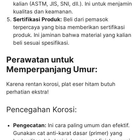
kalian (ASTM, JIS, SNI, dll.). Ini untuk menjamin
kualitas dan keamanan.
Sertifikasi Produk:
Beli dari pemasok
terpercaya yang bisa memberikan sertifikasi
produk. Ini jaminan bahwa material yang kalian
beli sesuai spesifikasi.
Perawatan untuk
Memperpanjang Umur:
Karena rentan korosi, plat eser hitam butuh
perhatian ekstra!
Pencegahan Korosi:
Pengecatan:
Ini cara paling umum dan efektif.
Gunakan cat anti-karat dasar (primer) yang