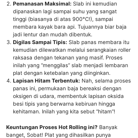
Pemanasan Maksimal:
Slab ini kemudian
dipanaskan lagi sampai suhu yang sangat
tinggi (biasanya di atas 900°C!), sampai
membara kayak bara api. Tujuannya biar baja
jadi lentur dan mudah dibentuk.
Digilas Sampai Tipis:
Slab panas membara itu
kemudian dilewatkan melalui serangkaian roller
raksasa dengan tekanan yang masif. Proses
inilah yang “menggilas” slab menjadi lembaran
plat dengan ketebalan yang diinginkan.
Lapisan Hitam Terbentuk:
Nah, selama proses
panas ini, permukaan baja bereaksi dengan
oksigen di udara, membentuk lapisan oksida
besi tipis yang berwarna kebiruan hingga
kehitaman. Inilah yang kita sebut “hitam”!
Keuntungan Proses Hot Rolling ini?
Banyak
banget, Sobat! Plat yang dihasilkan punya