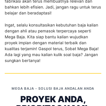
fabrikasi akan terus membuatnya relevan dan
bahkan lebih efisien. Jadi, jangan ragu untuk terus
belajar dan beradaptasi!
Ingat, selalu konsultasikan kebutuhan baja kalian
dengan ahli atau pemasok terpercaya seperti
Mega Baja. Kita siap bantu kalian wujudkan
proyek impian dengan material terbaik dan
kualitas terjamin! Gaspol terus, Sobat Mega Baja!
Ada lagi yang mau kalian kulik soal baja? Jangan
sungkan bertanya!
MEGA BAJA - SOLUSI BAJA ANDALAN ANDA
PROYEK ANDA,