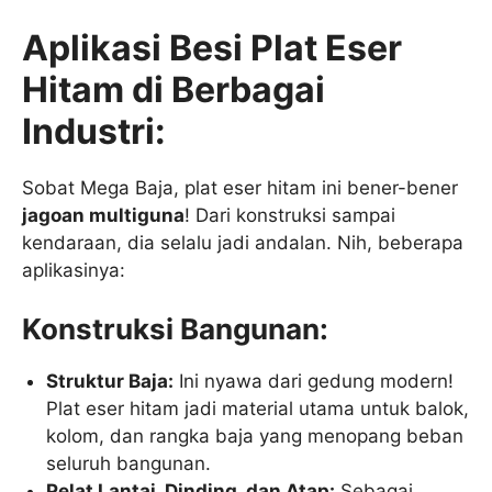
Aplikasi Besi Plat Eser
Hitam di Berbagai
Industri:
Sobat Mega Baja, plat eser hitam ini bener-bener
jagoan multiguna
! Dari konstruksi sampai
kendaraan, dia selalu jadi andalan. Nih, beberapa
aplikasinya:
Konstruksi Bangunan:
Struktur Baja:
Ini nyawa dari gedung modern!
Plat eser hitam jadi material utama untuk balok,
kolom, dan rangka baja yang menopang beban
seluruh bangunan.
Pelat Lantai, Dinding, dan Atap:
Sebagai