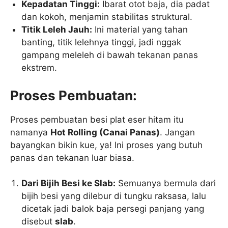
Kepadatan Tinggi:
Ibarat otot baja, dia padat
dan kokoh, menjamin stabilitas struktural.
Titik Leleh Jauh:
Ini material yang tahan
banting, titik lelehnya tinggi, jadi nggak
gampang meleleh di bawah tekanan panas
ekstrem.
Proses Pembuatan:
Proses pembuatan besi plat eser hitam itu
namanya
Hot Rolling (Canai Panas)
. Jangan
bayangkan bikin kue, ya! Ini proses yang butuh
panas dan tekanan luar biasa.
Dari Bijih Besi ke Slab:
Semuanya bermula dari
bijih besi yang dilebur di tungku raksasa, lalu
dicetak jadi balok baja persegi panjang yang
disebut
slab
.