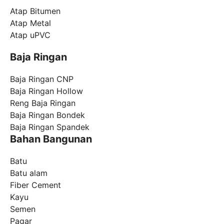
Atap Bitumen
Atap Metal
Atap uPVC
Baja Ringan
Baja Ringan CNP
Baja Ringan Hollow
Reng Baja Ringan
Baja Ringan Bondek
Baja Ringan Spandek
Bahan Bangunan
Batu
Batu alam
Fiber Cement
Kayu
Semen
Pagar