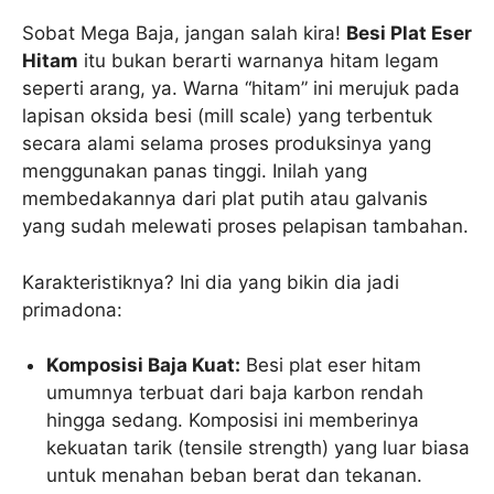
Sobat Mega Baja, jangan salah kira!
Besi Plat Eser
Hitam
itu bukan berarti warnanya hitam legam
seperti arang, ya. Warna “hitam” ini merujuk pada
lapisan oksida besi (mill scale) yang terbentuk
secara alami selama proses produksinya yang
menggunakan panas tinggi. Inilah yang
membedakannya dari plat putih atau galvanis
yang sudah melewati proses pelapisan tambahan.
Karakteristiknya? Ini dia yang bikin dia jadi
primadona:
Komposisi Baja Kuat:
Besi plat eser hitam
umumnya terbuat dari baja karbon rendah
hingga sedang. Komposisi ini memberinya
kekuatan tarik (tensile strength) yang luar biasa
untuk menahan beban berat dan tekanan.