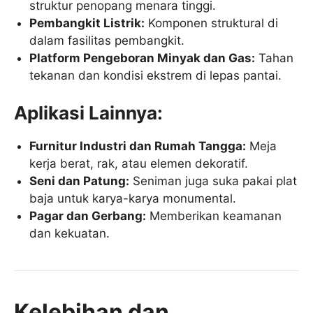
struktur penopang menara tinggi.
Pembangkit Listrik:
Komponen struktural di
dalam fasilitas pembangkit.
Platform Pengeboran Minyak dan Gas:
Tahan
tekanan dan kondisi ekstrem di lepas pantai.
Aplikasi Lainnya:
Furnitur Industri dan Rumah Tangga:
Meja
kerja berat, rak, atau elemen dekoratif.
Seni dan Patung:
Seniman juga suka pakai plat
baja untuk karya-karya monumental.
Pagar dan Gerbang:
Memberikan keamanan
dan kekuatan.
Kelebihan dan