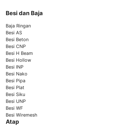
Besi dan Baja
Baja Ringan
Besi AS
Besi Beton
Besi CNP
Besi H Beam
Besi Hollow
Besi INP
Besi Nako
Besi Pipa
Besi Plat
Besi Siku
Besi UNP
Besi WF
Besi Wiremesh
Atap