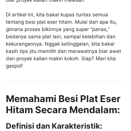
Di artikel ini, kita bakal kupas tuntas semua
tentang besi plat eser hitam. Mulai dari apa itu,
gimana proses bikinnya yang super “panas,”
bedanya sama plat lain, sampai kelebihan dan
kekurangannya. Nggak ketinggalan, kita bakal
kasih tips jitu memilih dan merawatnya biar awet
dan proyek kalian makin kokoh. Siap? Mari kita
gaspol!
Memahami Besi Plat Eser
Hitam Secara Mendalam:
Definisi dan Karakteristik: