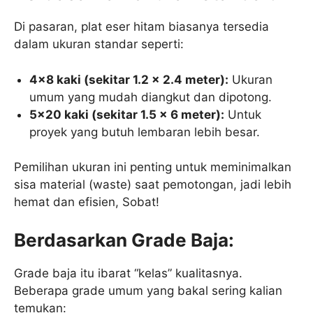
Di pasaran, plat eser hitam biasanya tersedia
dalam ukuran standar seperti:
4×8 kaki (sekitar 1.2 x 2.4 meter):
Ukuran
umum yang mudah diangkut dan dipotong.
5×20 kaki (sekitar 1.5 x 6 meter):
Untuk
proyek yang butuh lembaran lebih besar.
Pemilihan ukuran ini penting untuk meminimalkan
sisa material (waste) saat pemotongan, jadi lebih
hemat dan efisien, Sobat!
Berdasarkan Grade Baja:
Grade baja itu ibarat “kelas” kualitasnya.
Beberapa grade umum yang bakal sering kalian
temukan: