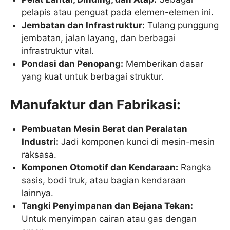
pelapis atau penguat pada elemen-elemen ini.
Jembatan dan Infrastruktur:
Tulang punggung
jembatan, jalan layang, dan berbagai
infrastruktur vital.
Pondasi dan Penopang:
Memberikan dasar
yang kuat untuk berbagai struktur.
Manufaktur dan Fabrikasi:
Pembuatan Mesin Berat dan Peralatan
Industri:
Jadi komponen kunci di mesin-mesin
raksasa.
Komponen Otomotif dan Kendaraan:
Rangka
sasis, bodi truk, atau bagian kendaraan
lainnya.
Tangki Penyimpanan dan Bejana Tekan:
Untuk menyimpan cairan atau gas dengan