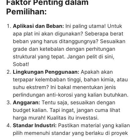
Faktor Penting dalam
Pemilihan:
Aplikasi dan Beban:
Ini paling utama! Untuk
apa plat ini akan digunakan? Seberapa berat
beban yang harus ditanggungnya? Sesuaikan
grade dan ketebalan dengan perhitungan
struktural yang tepat. Jangan pelit di sini,
Sobat!
Lingkungan Penggunaan:
Apakah akan
terpapar kelembaban tinggi, bahan kimia, atau
suhu ekstrem? Ini bakal menentukan jenis
perlindungan anti-korosi yang kalian butuhkan.
Anggaran:
Tentu saja, sesuaikan dengan
budget kalian. Tapi ingat, jangan cuma lihat
harga murah! Kualitas itu investasi.
Standar Industri:
Pastikan material yang kalian
pilih memenuhi standar yang berlaku di proyek