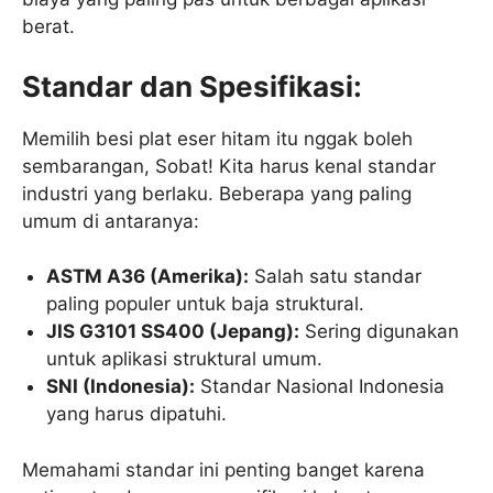
berat.
Standar dan Spesifikasi:
Memilih besi plat eser hitam itu nggak boleh
sembarangan, Sobat! Kita harus kenal standar
industri yang berlaku. Beberapa yang paling
umum di antaranya:
ASTM A36 (Amerika):
Salah satu standar
paling populer untuk baja struktural.
JIS G3101 SS400 (Jepang):
Sering digunakan
untuk aplikasi struktural umum.
SNI (Indonesia):
Standar Nasional Indonesia
yang harus dipatuhi.
Memahami standar ini penting banget karena