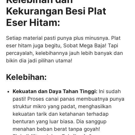
Kekurangan Besi Plat
Eser Hitam:
Setiap material pasti punya plus minusnya. Plat
eser hitam juga begitu, Sobat Mega Baja! Tapi
percayalah, kelebihannya jauh lebih banyak dan
bikin dia jadi pilihan utama!
Kelebihan:
Kekuatan dan Daya Tahan Tinggi:
Ini sudah
pasti! Proses canai panas membuatnya punya
struktur mikro yang padat, menghasilkan
kekuatan tarik dan ketahanan terhadap
benturan yang luar biasa. Dia sanggup
menahan beban berat tanpa goyah!