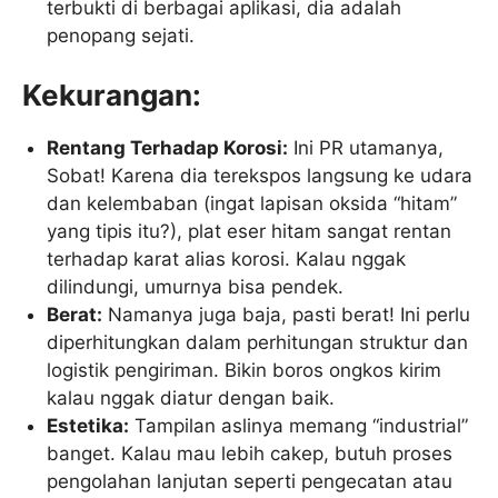
terbukti di berbagai aplikasi, dia adalah
penopang sejati.
Kekurangan:
Rentang Terhadap Korosi:
Ini PR utamanya,
Sobat! Karena dia terekspos langsung ke udara
dan kelembaban (ingat lapisan oksida “hitam”
yang tipis itu?), plat eser hitam sangat rentan
terhadap karat alias korosi. Kalau nggak
dilindungi, umurnya bisa pendek.
Berat:
Namanya juga baja, pasti berat! Ini perlu
diperhitungkan dalam perhitungan struktur dan
logistik pengiriman. Bikin boros ongkos kirim
kalau nggak diatur dengan baik.
Estetika:
Tampilan aslinya memang “industrial”
banget. Kalau mau lebih cakep, butuh proses
pengolahan lanjutan seperti pengecatan atau