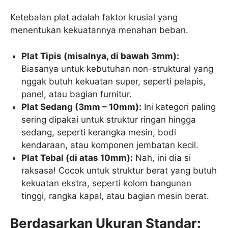
Ketebalan plat adalah faktor krusial yang
menentukan kekuatannya menahan beban.
Plat Tipis (misalnya, di bawah 3mm):
Biasanya untuk kebutuhan non-struktural yang
nggak butuh kekuatan super, seperti pelapis,
panel, atau bagian furnitur.
Plat Sedang (3mm – 10mm):
Ini kategori paling
sering dipakai untuk struktur ringan hingga
sedang, seperti kerangka mesin, bodi
kendaraan, atau komponen jembatan kecil.
Plat Tebal (di atas 10mm):
Nah, ini dia si
raksasa! Cocok untuk struktur berat yang butuh
kekuatan ekstra, seperti kolom bangunan
tinggi, rangka kapal, atau bagian mesin berat.
Berdasarkan Ukuran Standar: