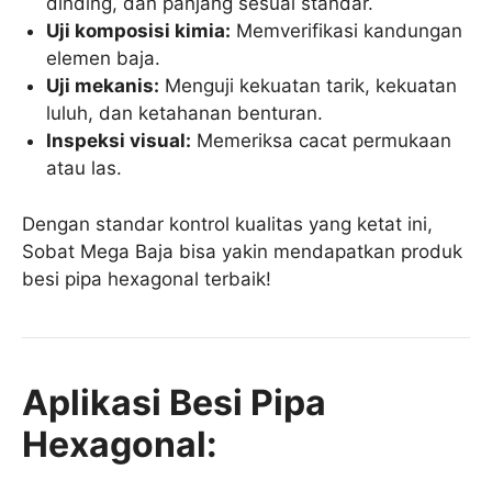
dinding, dan panjang sesuai standar.
Uji komposisi kimia:
Memverifikasi kandungan
elemen baja.
Uji mekanis:
Menguji kekuatan tarik, kekuatan
luluh, dan ketahanan benturan.
Inspeksi visual:
Memeriksa cacat permukaan
atau las.
Dengan standar kontrol kualitas yang ketat ini,
Sobat Mega Baja bisa yakin mendapatkan produk
besi pipa hexagonal terbaik!
Aplikasi Besi Pipa
Hexagonal: