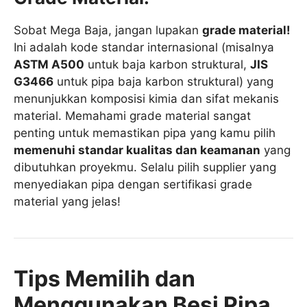
Sobat Mega Baja, jangan lupakan
grade material!
Ini adalah kode standar internasional (misalnya
ASTM A500
untuk baja karbon struktural,
JIS
G3466
untuk pipa baja karbon struktural) yang
menunjukkan komposisi kimia dan sifat mekanis
material. Memahami grade material sangat
penting untuk memastikan pipa yang kamu pilih
memenuhi standar kualitas dan keamanan
yang
dibutuhkan proyekmu. Selalu pilih supplier yang
menyediakan pipa dengan sertifikasi grade
material yang jelas!
Tips Memilih dan
Menggunakan Besi Pipa