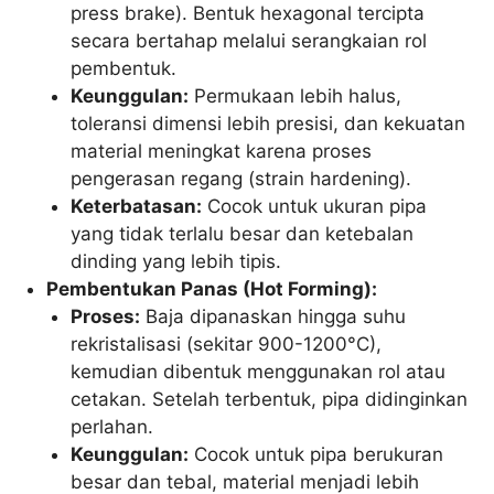
press brake). Bentuk hexagonal tercipta
secara bertahap melalui serangkaian rol
pembentuk.
Keunggulan:
Permukaan lebih halus,
toleransi dimensi lebih presisi, dan kekuatan
material meningkat karena proses
pengerasan regang (strain hardening).
Keterbatasan:
Cocok untuk ukuran pipa
yang tidak terlalu besar dan ketebalan
dinding yang lebih tipis.
Pembentukan Panas (Hot Forming):
Proses:
Baja dipanaskan hingga suhu
rekristalisasi (sekitar 900-1200°C),
kemudian dibentuk menggunakan rol atau
cetakan. Setelah terbentuk, pipa didinginkan
perlahan.
Keunggulan:
Cocok untuk pipa berukuran
besar dan tebal, material menjadi lebih