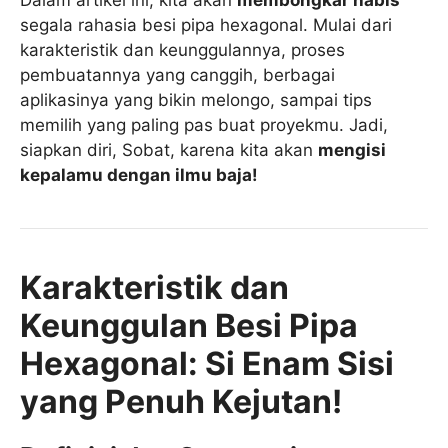
Dalam artikel ini, kita akan
membongkar habis
segala rahasia besi pipa hexagonal. Mulai dari
karakteristik dan keunggulannya, proses
pembuatannya yang canggih, berbagai
aplikasinya yang bikin melongo, sampai tips
memilih yang paling pas buat proyekmu. Jadi,
siapkan diri, Sobat, karena kita akan
mengisi
kepalamu dengan ilmu baja!
Karakteristik dan
Keunggulan Besi Pipa
Hexagonal: Si Enam Sisi
yang Penuh Kejutan!