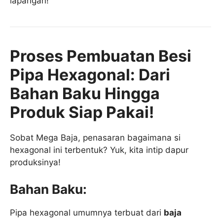
lapangan!
Proses Pembuatan Besi
Pipa Hexagonal: Dari
Bahan Baku Hingga
Produk Siap Pakai!
Sobat Mega Baja, penasaran bagaimana si
hexagonal ini terbentuk? Yuk, kita intip dapur
produksinya!
Bahan Baku:
Pipa hexagonal umumnya terbuat dari
baja