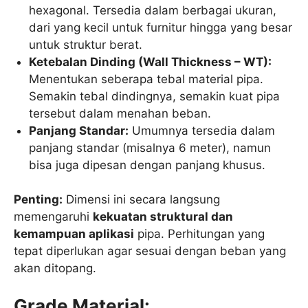
hexagonal. Tersedia dalam berbagai ukuran,
dari yang kecil untuk furnitur hingga yang besar
untuk struktur berat.
Ketebalan Dinding (Wall Thickness – WT):
Menentukan seberapa tebal material pipa.
Semakin tebal dindingnya, semakin kuat pipa
tersebut dalam menahan beban.
Panjang Standar:
Umumnya tersedia dalam
panjang standar (misalnya 6 meter), namun
bisa juga dipesan dengan panjang khusus.
Penting:
Dimensi ini secara langsung
memengaruhi
kekuatan struktural dan
kemampuan aplikasi
pipa. Perhitungan yang
tepat diperlukan agar sesuai dengan beban yang
akan ditopang.
Grade Material: