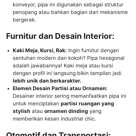
konveyor, pipa ini digunakan sebagai struktur
penopang atau bahkan bagian dari mekanisme
bergerak.
Furnitur dan Desain Interior:
Kaki Meja, Kursi, Rak:
Ingin furnitur dengan
sentuhan modern dan kokoh? Pipa hexagonal
adalah jawabannya! Kaki meja atau kursi
dengan profil ini langsung bikin tampilan jadi
lebih unik dan berkarakter.
Elemen Desain Partisi atau Ornamen:
Desainer interior sering memanfaatkan pipa ini
untuk menciptakan
partisi ruangan yang
stylish
atau
ornamen dinding
yang
memberikan kesan industrial chic.
Otomotif dan Transportasi: