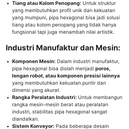
Tiang atau Kolom Penopang:
Untuk struktur
yang membutuhkan profil unik dan kekuatan
yang mumpuni, pipa hexagonal bisa jadi solusi
tiang atau kolom penopang yang tidak hanya
fungsional tapi juga menambah nilai artistik.
Industri Manufaktur dan Mesin:
Komponen Mesin:
Dalam industri manufaktur,
pipa hexagonal bisa diolah menjadi
poros,
lengan robot, atau komponen presisi lainnya
yang membutuhkan kekuatan puntir dan
dimensi yang akurat.
Rangka Peralatan Industri:
Untuk membangun
rangka mesin-mesin berat atau peralatan
industri, stabilitas pipa hexagonal sangat
diandalkan.
Sistem Konveyor:
Pada beberapa desain