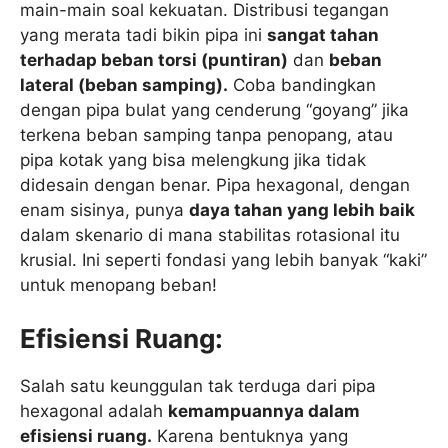
main-main soal kekuatan. Distribusi tegangan
yang merata tadi bikin pipa ini
sangat tahan
terhadap beban torsi (puntiran)
dan
beban
lateral (beban samping).
Coba bandingkan
dengan pipa bulat yang cenderung “goyang” jika
terkena beban samping tanpa penopang, atau
pipa kotak yang bisa melengkung jika tidak
didesain dengan benar. Pipa hexagonal, dengan
enam sisinya, punya
daya tahan yang lebih baik
dalam skenario di mana stabilitas rotasional itu
krusial. Ini seperti fondasi yang lebih banyak “kaki”
untuk menopang beban!
Efisiensi Ruang:
Salah satu keunggulan tak terduga dari pipa
hexagonal adalah
kemampuannya dalam
efisiensi ruang.
Karena bentuknya yang