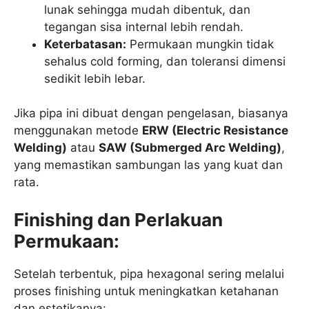
lunak sehingga mudah dibentuk, dan
tegangan sisa internal lebih rendah.
Keterbatasan:
Permukaan mungkin tidak
sehalus cold forming, dan toleransi dimensi
sedikit lebih lebar.
Jika pipa ini dibuat dengan pengelasan, biasanya
menggunakan metode
ERW (Electric Resistance
Welding)
atau
SAW (Submerged Arc Welding)
,
yang memastikan sambungan las yang kuat dan
rata.
Finishing dan Perlakuan
Permukaan:
Setelah terbentuk, pipa hexagonal sering melalui
proses finishing untuk meningkatkan ketahanan
dan estetikanya: