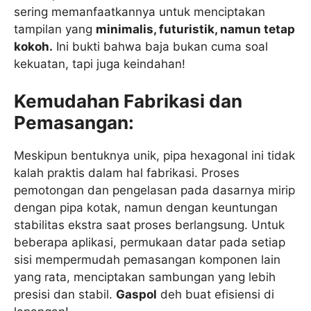
sering memanfaatkannya untuk menciptakan
tampilan yang
minimalis, futuristik, namun tetap
kokoh.
Ini bukti bahwa baja bukan cuma soal
kekuatan, tapi juga keindahan!
Kemudahan Fabrikasi dan
Pemasangan:
Meskipun bentuknya unik, pipa hexagonal ini tidak
kalah praktis dalam hal fabrikasi. Proses
pemotongan dan pengelasan pada dasarnya mirip
dengan pipa kotak, namun dengan keuntungan
stabilitas ekstra saat proses berlangsung. Untuk
beberapa aplikasi, permukaan datar pada setiap
sisi mempermudah pemasangan komponen lain
yang rata, menciptakan sambungan yang lebih
presisi dan stabil.
Gaspol
deh buat efisiensi di