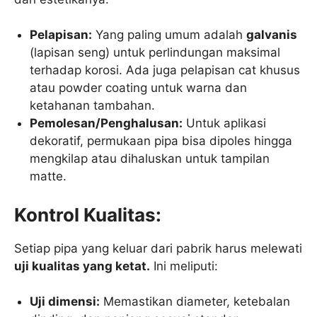
Pelapisan:
Yang paling umum adalah
galvanis
(lapisan seng) untuk perlindungan maksimal
terhadap korosi. Ada juga pelapisan cat khusus
atau powder coating untuk warna dan
ketahanan tambahan.
Pemolesan/Penghalusan:
Untuk aplikasi
dekoratif, permukaan pipa bisa dipoles hingga
mengkilap atau dihaluskan untuk tampilan
matte.
Kontrol Kualitas:
Setiap pipa yang keluar dari pabrik harus melewati
uji kualitas yang ketat.
Ini meliputi:
Uji dimensi:
Memastikan diameter, ketebalan