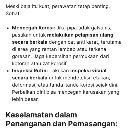
Meski baja itu kuat, perawatan tetap penting,
Sobat!
Mencegah Korosi:
Jika pipa tidak galvanis,
pastikan untuk
melakukan pelapisan ulang
secara berkala
dengan cat anti karat, terutama
di area yang rentan lembab atau terkena
goresan. Jaga kebersihan permukaan dari
kotoran atau zat korosif.
Inspeksi Rutin:
Lakukan
inspeksi visual
secara berkala
untuk mendeteksi retakan,
deformasi, atau tanda-tanda korosi sejak dini.
Perbaikan dini bisa mencegah kerusakan yang
lebih besar.
Keselamatan dalam
Penanganan dan Pemasangan: