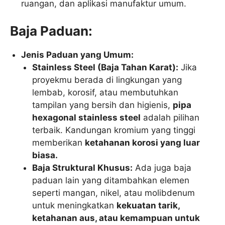
ruangan, dan aplikasi manufaktur umum.
Baja Paduan:
Jenis Paduan yang Umum:
Stainless Steel (Baja Tahan Karat):
Jika
proyekmu berada di lingkungan yang
lembab, korosif, atau membutuhkan
tampilan yang bersih dan higienis,
pipa
hexagonal stainless steel
adalah pilihan
terbaik. Kandungan kromium yang tinggi
memberikan
ketahanan korosi yang luar
biasa.
Baja Struktural Khusus:
Ada juga baja
paduan lain yang ditambahkan elemen
seperti mangan, nikel, atau molibdenum
untuk meningkatkan
kekuatan tarik,
ketahanan aus, atau kemampuan untuk