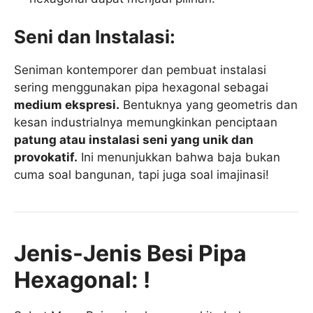
Seni dan Instalasi:
Seniman kontemporer dan pembuat instalasi
sering menggunakan pipa hexagonal sebagai
medium ekspresi.
Bentuknya yang geometris dan
kesan industrialnya memungkinkan penciptaan
patung atau instalasi seni yang unik dan
provokatif.
Ini menunjukkan bahwa baja bukan
cuma soal bangunan, tapi juga soal imajinasi!
Jenis-Jenis Besi Pipa
Hexagonal: !