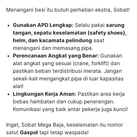
Menangani besi itu butuh perhatian ekstra, Sobat!
Gunakan APD Lengkap:
Selalu pakai
sarung
tangan, sepatu keselamatan (safety shoes),
helm, dan kacamata pelindung
saat
menangani dan memasang pipa.
Perencanaan Angkat yang Benar:
Gunakan
alat angkat yang sesuai (crane, forklift) dan
pastikan beban terdistribusi merata. Jangan
sekali-kali mengangkat pipa di luar kapasitas
alat!
Lingkungan Kerja Aman:
Pastikan area kerja
bebas hambatan dan cukup penerangan.
Komunikasi yang baik antar pekerja juga kunci!
Ingat, Sobat Mega Baja, keselamatan itu nomor
satu!
Gaspol
tapi tetap waspada!