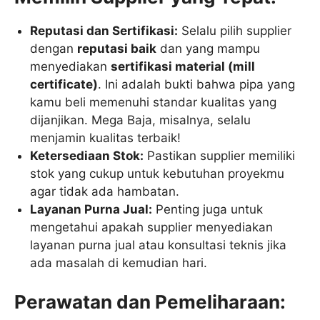
Reputasi dan Sertifikasi:
Selalu pilih supplier
dengan
reputasi baik
dan yang mampu
menyediakan
sertifikasi material (mill
certificate)
. Ini adalah bukti bahwa pipa yang
kamu beli memenuhi standar kualitas yang
dijanjikan. Mega Baja, misalnya, selalu
menjamin kualitas terbaik!
Ketersediaan Stok:
Pastikan supplier memiliki
stok yang cukup untuk kebutuhan proyekmu
agar tidak ada hambatan.
Layanan Purna Jual:
Penting juga untuk
mengetahui apakah supplier menyediakan
layanan purna jual atau konsultasi teknis jika
ada masalah di kemudian hari.
Perawatan dan Pemeliharaan: