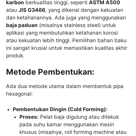
karbon
berkualitas tinggi, seperti
ASTM A500
atau
JIS G3466
, yang dikenal dengan kekuatan
dan ketahanannya. Ada juga yang menggunakan
baja paduan
(misalnya stainless steel) untuk
aplikasi yang membutuhkan ketahanan korosi
atau kekuatan lebih tinggi. Pemilihan bahan baku
ini sangat krusial untuk memastikan kualitas akhir
produk.
Metode Pembentukan:
Ada dua metode utama dalam membentuk pipa
hexagonal:
Pembentukan Dingin (Cold Forming):
Proses:
Pelat baja digulung atau ditekuk
pada suhu kamar menggunakan mesin
khusus (misalnya, roll forming machine atau