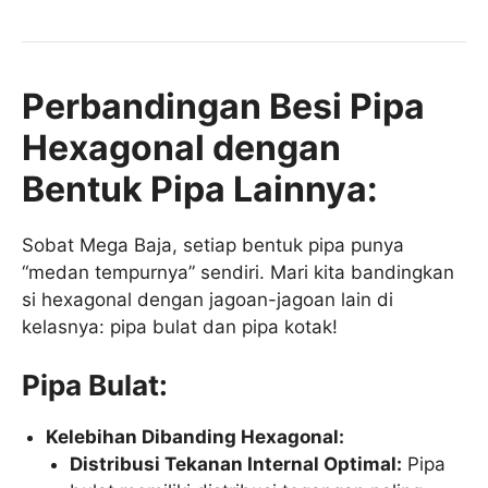
Perbandingan Besi Pipa
Hexagonal dengan
Bentuk Pipa Lainnya:
Sobat Mega Baja, setiap bentuk pipa punya
“medan tempurnya” sendiri. Mari kita bandingkan
si hexagonal dengan jagoan-jagoan lain di
kelasnya: pipa bulat dan pipa kotak!
Pipa Bulat:
Kelebihan Dibanding Hexagonal:
Distribusi Tekanan Internal Optimal:
Pipa