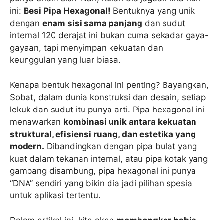
ini:
Besi Pipa Hexagonal!
Bentuknya yang unik
dengan
enam sisi sama panjang
dan sudut
internal 120 derajat ini bukan cuma sekadar gaya-
gayaan, tapi menyimpan kekuatan dan
keunggulan yang luar biasa.
Kenapa bentuk hexagonal ini penting? Bayangkan,
Sobat, dalam dunia konstruksi dan desain, setiap
lekuk dan sudut itu punya arti. Pipa hexagonal ini
menawarkan
kombinasi unik antara kekuatan
struktural, efisiensi ruang, dan estetika yang
modern.
Dibandingkan dengan pipa bulat yang
kuat dalam tekanan internal, atau pipa kotak yang
gampang disambung, pipa hexagonal ini punya
“DNA” sendiri yang bikin dia jadi pilihan spesial
untuk aplikasi tertentu.