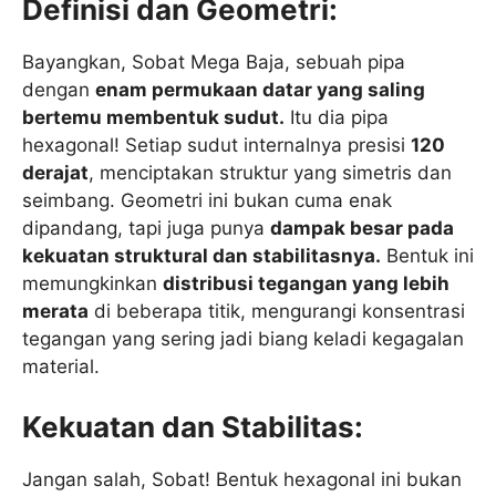
Definisi dan Geometri:
Bayangkan, Sobat Mega Baja, sebuah pipa
dengan
enam permukaan datar yang saling
bertemu membentuk sudut.
Itu dia pipa
hexagonal! Setiap sudut internalnya presisi
120
derajat
, menciptakan struktur yang simetris dan
seimbang. Geometri ini bukan cuma enak
dipandang, tapi juga punya
dampak besar pada
kekuatan struktural dan stabilitasnya.
Bentuk ini
memungkinkan
distribusi tegangan yang lebih
merata
di beberapa titik, mengurangi konsentrasi
tegangan yang sering jadi biang keladi kegagalan
material.
Kekuatan dan Stabilitas:
Jangan salah, Sobat! Bentuk hexagonal ini bukan