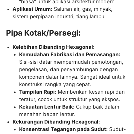
“biasa” untuk aplikasi arsitektur modern.
Aplikasi Umum:
Saluran air, gas, minyak,
sistem perpipaan industri, tiang lampu.
Pipa Kotak/Persegi:
Kelebihan Dibanding Hexagonal:
Kemudahan Fabrikasi dan Pemasangan:
Sisi-sisi datar mempermudah pemotongan,
pengelasan, dan penyambungan dengan
komponen datar lainnya. Sangat ideal untuk
konstruksi rangka yang cepat.
Tampilan Rapi:
Memberikan kesan rapi dan
teratur, cocok untuk struktur yang ekspos.
Kekuatan Lentur Baik:
Cukup baik dalam
menahan beban lentur.
Kekurangan Dibanding Hexagonal:
Konsentrasi Tegangan pada Sudut:
Sudut-