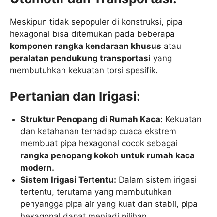
Meskipun tidak sepopuler di konstruksi, pipa
hexagonal bisa ditemukan pada beberapa
komponen rangka kendaraan khusus
atau
peralatan pendukung transportasi
yang
membutuhkan kekuatan torsi spesifik.
Pertanian dan Irigasi:
Struktur Penopang di Rumah Kaca:
Kekuatan
dan ketahanan terhadap cuaca ekstrem
membuat pipa hexagonal cocok sebagai
rangka penopang kokoh untuk rumah kaca
modern.
Sistem Irigasi Tertentu:
Dalam sistem irigasi
tertentu, terutama yang membutuhkan
penyangga pipa air yang kuat dan stabil, pipa
hexagonal dapat menjadi pilihan.