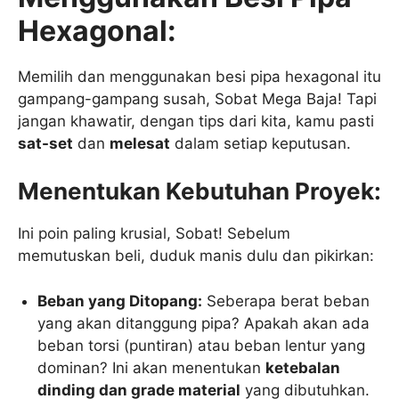
Hexagonal:
Memilih dan menggunakan besi pipa hexagonal itu
gampang-gampang susah, Sobat Mega Baja! Tapi
jangan khawatir, dengan tips dari kita, kamu pasti
sat-set
dan
melesat
dalam setiap keputusan.
Menentukan Kebutuhan Proyek:
Ini poin paling krusial, Sobat! Sebelum
memutuskan beli, duduk manis dulu dan pikirkan:
Beban yang Ditopang:
Seberapa berat beban
yang akan ditanggung pipa? Apakah akan ada
beban torsi (puntiran) atau beban lentur yang
dominan? Ini akan menentukan
ketebalan
dinding dan grade material
yang dibutuhkan.