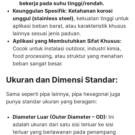
bekerja pada suhu tinggi/rendah.
Keunggulan Spesifik:
Ketahanan korosi
unggul (stainless steel)
, kekuatan tinggi untuk
aplikasi beban berat, atau karakteristik khusus
lainnya sesuai jenis paduan.
Aplikasi yang Membutuhkan Sifat Khusus:
Cocok untuk instalasi outdoor, industri kimia,
food processing, atau struktur yang menahan
beban sangat besar.
Ukuran dan Dimensi Standar:
Sama seperti pipa lainnya, pipa hexagonal juga
punya standar ukuran yang beragam:
Diameter Luar (Outer Diameter – OD):
Ini
adalah ukuran dari satu sisi terluar ke sisi
terluar yang berlawanan pada penampang