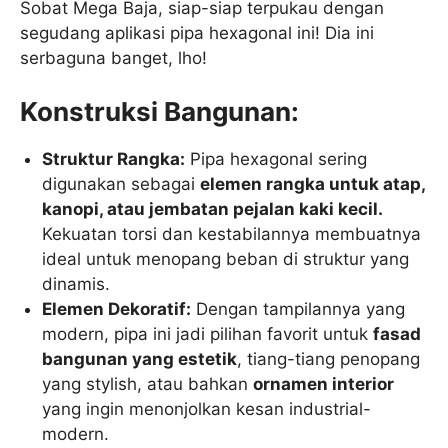
Sobat Mega Baja, siap-siap terpukau dengan
segudang aplikasi pipa hexagonal ini! Dia ini
serbaguna banget, lho!
Konstruksi Bangunan:
Struktur Rangka:
Pipa hexagonal sering
digunakan sebagai
elemen rangka untuk atap,
kanopi, atau jembatan pejalan kaki kecil.
Kekuatan torsi dan kestabilannya membuatnya
ideal untuk menopang beban di struktur yang
dinamis.
Elemen Dekoratif:
Dengan tampilannya yang
modern, pipa ini jadi pilihan favorit untuk
fasad
bangunan yang estetik
, tiang-tiang penopang
yang stylish, atau bahkan
ornamen interior
yang ingin menonjolkan kesan industrial-
modern.