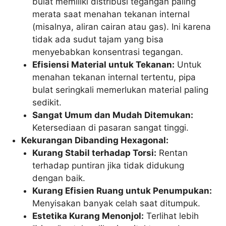
bulat memiliki distribusi tegangan paling
merata saat menahan tekanan internal
(misalnya, aliran cairan atau gas). Ini karena
tidak ada sudut tajam yang bisa
menyebabkan konsentrasi tegangan.
Efisiensi Material untuk Tekanan:
Untuk
menahan tekanan internal tertentu, pipa
bulat seringkali memerlukan material paling
sedikit.
Sangat Umum dan Mudah Ditemukan:
Ketersediaan di pasaran sangat tinggi.
Kekurangan Dibanding Hexagonal:
Kurang Stabil terhadap Torsi:
Rentan
terhadap puntiran jika tidak didukung
dengan baik.
Kurang Efisien Ruang untuk Penumpukan:
Menyisakan banyak celah saat ditumpuk.
Estetika Kurang Menonjol:
Terlihat lebih