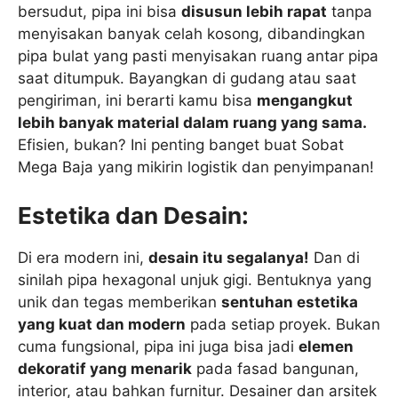
bersudut, pipa ini bisa
disusun lebih rapat
tanpa
menyisakan banyak celah kosong, dibandingkan
pipa bulat yang pasti menyisakan ruang antar pipa
saat ditumpuk. Bayangkan di gudang atau saat
pengiriman, ini berarti kamu bisa
mengangkut
lebih banyak material dalam ruang yang sama.
Efisien, bukan? Ini penting banget buat Sobat
Mega Baja yang mikirin logistik dan penyimpanan!
Estetika dan Desain:
Di era modern ini,
desain itu segalanya!
Dan di
sinilah pipa hexagonal unjuk gigi. Bentuknya yang
unik dan tegas memberikan
sentuhan estetika
yang kuat dan modern
pada setiap proyek. Bukan
cuma fungsional, pipa ini juga bisa jadi
elemen
dekoratif yang menarik
pada fasad bangunan,
interior, atau bahkan furnitur. Desainer dan arsitek